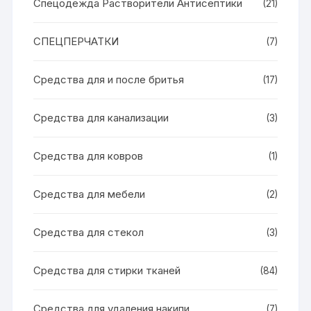
Спецодежда Растворители Антисептики
(21)
СПЕЦПЕРЧАТКИ
(7)
Средства для и после бритья
(17)
Средства для канализации
(3)
Средства для ковров
(1)
Средства для мебели
(2)
Средства для стекол
(3)
Средства для стирки тканей
(84)
Средства для удаления накипи
(7)