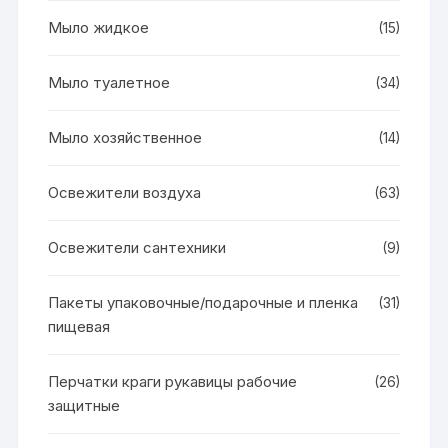
Мыло жидкое
(15)
Мыло туалетное
(34)
Мыло хозяйственное
(14)
Освежители воздуха
(63)
Освежители сантехники
(9)
Пакеты упаковочные/подарочные и пленка
(31)
пищевая
Перчатки краги рукавицы рабочие
(26)
защитные