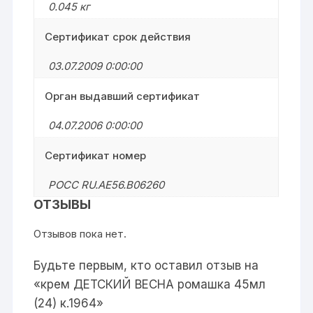
0.045 кг
Сертификат срок действия
03.07.2009 0:00:00
Орган выдавший сертификат
04.07.2006 0:00:00
Сертификат номер
РОСС RU.АЕ56.В06260
ОТЗЫВЫ
Отзывов пока нет.
Будьте первым, кто оставил отзыв на
«крем ДЕТСКИЙ ВЕСНА ромашка 45мл
(24) к.1964»