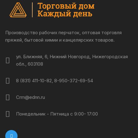
Производство рабочих перчаток, оптовая торговля
пряжей, бытовой химии и канцелярских товаров.
ул. Ближняя, 6, Нижний Новгород, Нижегородская
обл., 603108
8 (831) 411-10-82, 8-950-372-69-54
Crm@ednn.ru
Понедельник - Пятница с 9:00- 17:00