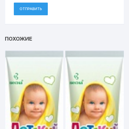
ПОХОЖИЕ