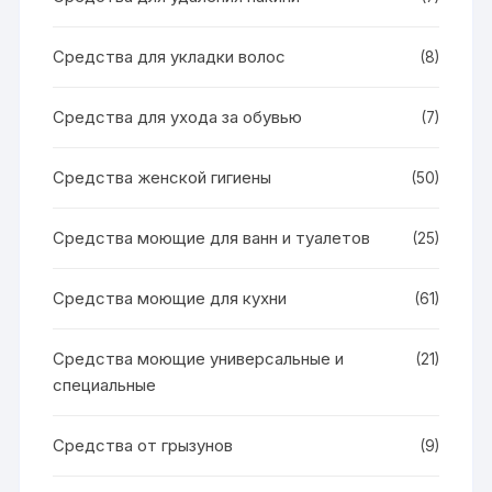
Средства для укладки волос
(8)
Средства для ухода за обувью
(7)
Средства женской гигиены
(50)
Средства моющие для ванн и туалетов
(25)
Средства моющие для кухни
(61)
Средства моющие универсальные и
(21)
специальные
Средства от грызунов
(9)