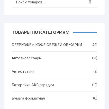
ТОВАРЫ ПО КАТЕГОРИЯМ
DEEPКОФЕ и КОФЕ СВЕЖЕЙ ОБЖАРКИ
(42)
Автоаксессуары
(14)
Антистатики
(2)
Батарейки,АКБ,зарядки
(12)
Бумага форматная
(6)