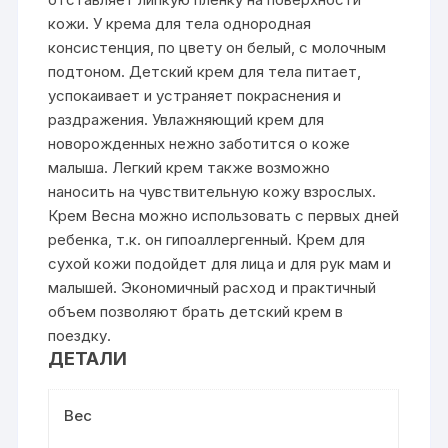
кожи. У крема для тела однородная
консистенция, по цвету он белый, с молочным
подтоном. Детский крем для тела питает,
успокаивает и устраняет покраснения и
раздражения. Увлажняющий крем для
новорожденных нежно заботится о коже
малыша. Легкий крем также возможно
наносить на чувствительную кожу взрослых.
Крем Весна можно использовать с первых дней
ребенка, т.к. он гипоаллергенный. Крем для
сухой кожи подойдет для лица и для рук мам и
малышей. Экономичный расход и практичный
объем позволяют брать детский крем в
поездку.
ДЕТАЛИ
Вес