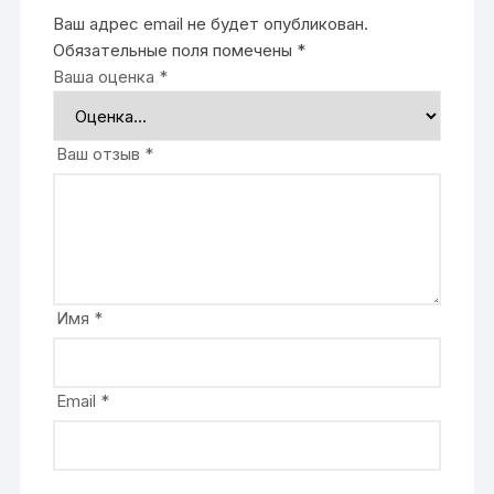
Ваш адрес email не будет опубликован.
Обязательные поля помечены
*
Ваша оценка
*
Ваш отзыв
*
Имя
*
Email
*