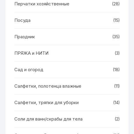
Перчатки хозяйственные
(28)
Посуда
(15)
Праздник
(35)
ПРЯЖА и НИТИ
(3)
Сад и огород
(18)
Салфетки, полотенца влажные
(11)
Салфетки, тряпки для уборки
(14)
Соли для ванн/скрабы для тела
(2)