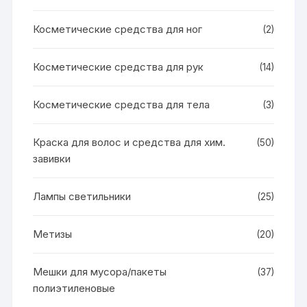
Косметические средства для ног
(2)
Косметические средства для рук
(14)
Косметические средства для тела
(3)
Краска для волос и средства для хим.
(50)
завивки
Лампы светильники
(25)
Метизы
(20)
Мешки для мусора/пакеты
(37)
полиэтиленовые