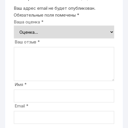
Ваш адрес email не будет опубликован.
Обязательные поля помечены
*
Ваша оценка
*
Ваш отзыв
*
Имя
*
Email
*