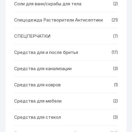
Соли для ванн/скрабы для тела
(2)
Спецодежда Растворители Антисептики
(21)
СПЕЦПЕРЧАТКИ
(7)
Средства для и после бритья
(17)
Средства для канализации
(3)
Средства для ковров
(1)
Средства для мебели
(2)
Средства для стекол
(3)