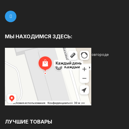
МЫ НАХОДИМСЯ ЗДЕСЬ:
Каждый день
Магазин хозтоваров и бытовой химии в Нижнем Новгороде
Товары для дома в Нижнем Новгороде
ЛУЧШИЕ ТОВАРЫ