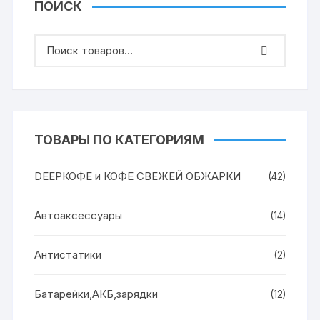
ПОИСК
ТОВАРЫ ПО КАТЕГОРИЯМ
DEEPКОФЕ и КОФЕ СВЕЖЕЙ ОБЖАРКИ
(42)
Автоаксессуары
(14)
Антистатики
(2)
Батарейки,АКБ,зарядки
(12)