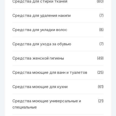
Средства для стирки тканей
(80)
Средства для удаления накипи
(7)
Средства для укладки волос
(8)
Средства для ухода за обувью
(7)
Средства женской гигиены
(49)
Средства моющие для ванн и туалетов
(25)
Средства моющие для кухни
(61)
Средства моющие универсальные и
(21)
специальные