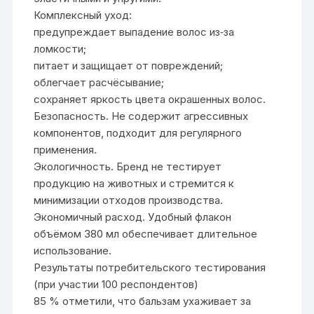
Комплексный уход:
предупреждает выпадение волос из‑за
ломкости;
питает и защищает от повреждений;
облегчает расчёсывание;
сохраняет яркость цвета окрашенных волос.
Безопасность. Не содержит агрессивных
компонентов, подходит для регулярного
применения.
Экологичность. Бренд не тестирует
продукцию на животных и стремится к
минимизации отходов производства.
Экономичный расход. Удобный флакон
объёмом 380 мл обеспечивает длительное
использование.
Результаты потребительского тестирования
(при участии 100 респондентов)
85 % отметили, что бальзам ухаживает за