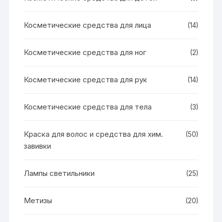
Косметические средства для лица
(14)
Косметические средства для ног
(2)
Косметические средства для рук
(14)
Косметические средства для тела
(3)
Краска для волос и средства для хим.
(50)
завивки
Лампы светильники
(25)
Метизы
(20)