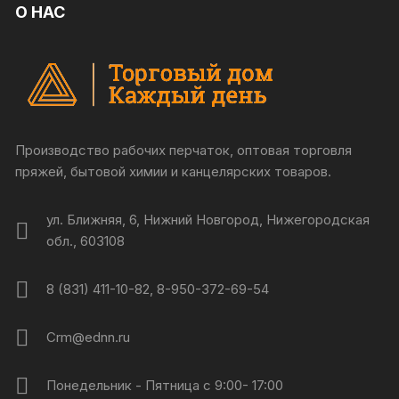
О НАС
Производство рабочих перчаток, оптовая торговля
пряжей, бытовой химии и канцелярских товаров.
ул. Ближняя, 6, Нижний Новгород, Нижегородская
обл., 603108
8 (831) 411-10-82, 8-950-372-69-54
Crm@ednn.ru
Понедельник - Пятница с 9:00- 17:00