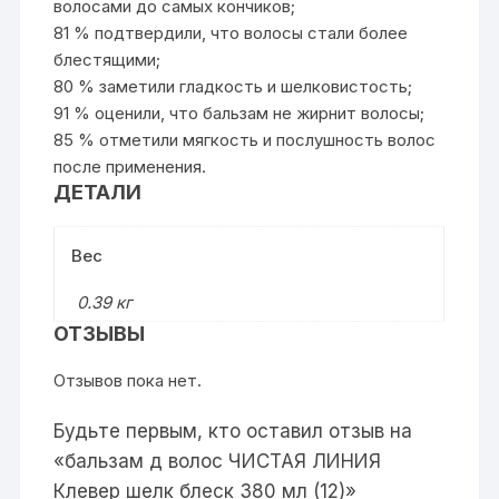
волосами до самых кончиков;
81 % подтвердили, что волосы стали более
блестящими;
80 % заметили гладкость и шелковистость;
91 % оценили, что бальзам не жирнит волосы;
85 % отметили мягкость и послушность волос
после применения.
ДЕТАЛИ
Вес
0.39 кг
ОТЗЫВЫ
Отзывов пока нет.
Будьте первым, кто оставил отзыв на
«бальзам д волос ЧИСТАЯ ЛИНИЯ
Клевер шелк блеск 380 мл (12)»