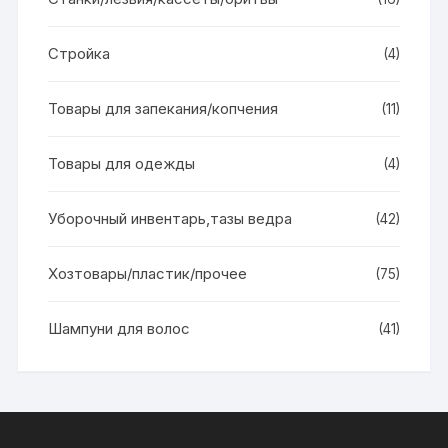
Стройка
(4)
Товары для запекания/копчения
(11)
Товары для одежды
(4)
Уборочный инвентарь,тазы ведра
(42)
Хозтовары/пластик/прочее
(75)
Шампуни для волос
(41)