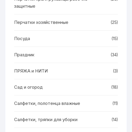
защитные
Перчатки хозяйственные
(25)
Посуда
(15)
Праздник
(34)
ПРЯЖА и НИТИ
(3)
Сад и огород
(18)
Салфетки, полотенца влажные
(11)
Салфетки, тряпки для уборки
(14)