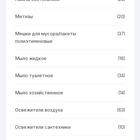
Метизы
(20)
Мешки для мусора/пакеты
(37)
полиэтиленовые
Мыло жидкое
(16)
Мыло туалетное
(34)
Мыло хозяйственное
(14)
Освежители воздуха
(63)
Освежители сантехники
(10)