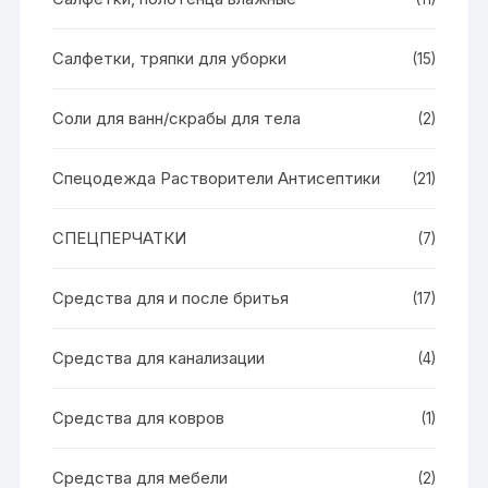
Салфетки, тряпки для уборки
(15)
Соли для ванн/скрабы для тела
(2)
Спецодежда Растворители Антисептики
(21)
СПЕЦПЕРЧАТКИ
(7)
Средства для и после бритья
(17)
Средства для канализации
(4)
Средства для ковров
(1)
Средства для мебели
(2)