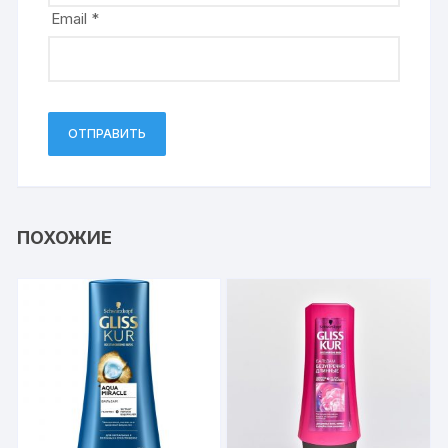
Email
*
ПОХОЖИЕ