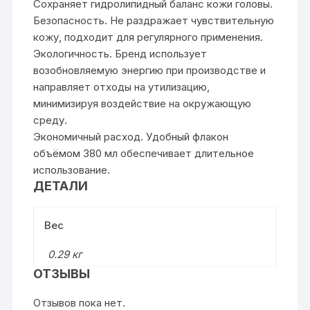
Сохраняет гидролипидный баланс кожи головы.
Безопасность. Не раздражает чувствительную
кожу, подходит для регулярного применения.
Экологичность. Бренд использует
возобновляемую энергию при производстве и
направляет отходы на утилизацию,
минимизируя воздействие на окружающую
среду.
Экономичный расход. Удобный флакон
объёмом 380 мл обеспечивает длительное
использование.
ДЕТАЛИ
Вес
0.29 кг
ОТЗЫВЫ
Отзывов пока нет.