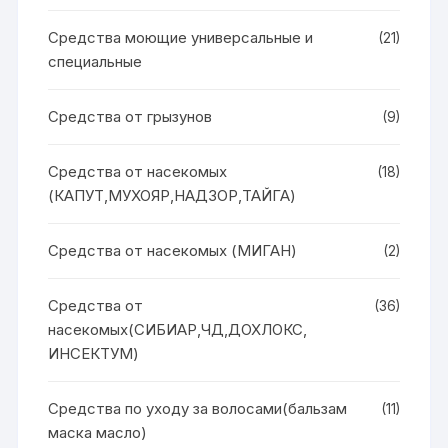
Средства моющие универсальные и
(21)
специальные
Средства от грызунов
(9)
Средства от насекомых
(18)
(КАПУТ,МУХОЯР,НАДЗОР,ТАЙГА)
Средства от насекомых (МИГАН)
(2)
Средства от
(36)
насекомых(СИБИАР,ЧД,ДОХЛОКС,
ИНСЕКТУМ)
Средства по уходу за волосами(бальзам
(11)
маска масло)