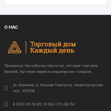
О НАС
Производство рабочих перчаток, оптовая торговля
пряжей, бытовой химии и канцелярских товаров.
ул. Ближняя, 6, Нижний Новгород, Нижегородская
обл., 603108
8 (831) 411-10-82, 8-950-372-69-54