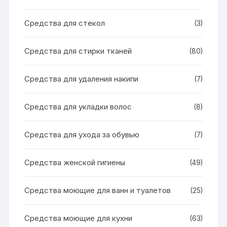
Средства для стекол
(3)
Средства для стирки тканей
(80)
Средства для удаления накипи
(7)
Средства для укладки волос
(8)
Средства для ухода за обувью
(7)
Средства женской гигиены
(49)
Средства моющие для ванн и туалетов
(25)
Средства моющие для кухни
(63)