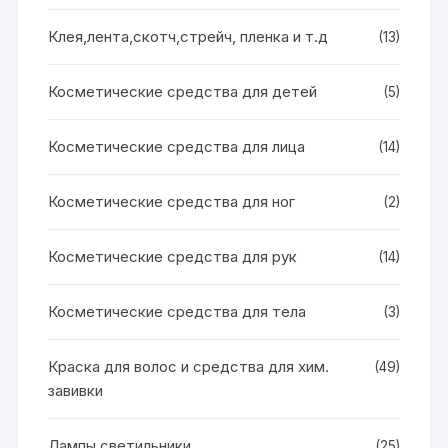
Клея,лента,скотч,стрейч, пленка и т.д
(13)
Косметические средства для детей
(5)
Косметические средства для лица
(14)
Косметические средства для ног
(2)
Косметические средства для рук
(14)
Косметические средства для тела
(3)
Краска для волос и средства для хим.
(49)
завивки
Лампы светильники
(25)