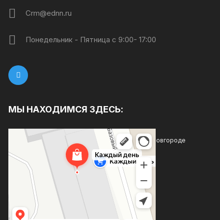
Crm@ednn.ru
Понедельник - Пятница с 9:00- 17:00
МЫ НАХОДИМСЯ ЗДЕСЬ:
Каждый день
Магазин хозтоваров и бытовой химии в Нижнем Новгороде
Товары для дома в Нижнем Новгороде