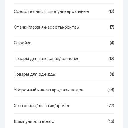
Средства чистящие универсальные
(12)
Станки/лезвия/кассеты/бритвы
(17)
Стройка
(4)
Товары для запекания/копчения
(12)
Товары для одежды
(4)
Уборочный инвентарь,тазы ведра
(44)
Хозтовары/пластик/прочее
(77)
Шампуни для волос
(43)