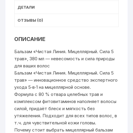
ДЕТАЛИ
ОТЗЫВЫ (0)
ОПИСАНИЕ
Бальзам «Чистая Линия. Мицеллярный. Сила 5
трав», 380 мл — невесомость и сила природы
для ваших волос
Бальзам «Чистая Линия. Мицеллярный. Сила 5
трав» — инновационное средство экспертного
ухода 5‑в‑1 на мицеллярной основе.
Формула с 80 % отвара целебных трав и
комплексом фитовитаминов наполняет волосы
силой, придаёт блеск и мягкость без
утяжеления. Подходит для всех типов волос, в
т. ч. для чувствительной кожи головы.
Почему стоит выбрать мицеллярный бальзам