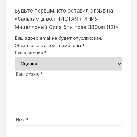
Будьте первым, кто оставил отзыв на
«бальзам д вол ЧИСТАЯ ЛИНИЯ
Мицелярный Сила 5ти трав 380мл (12)»
Ваш адрес email не будет опубликован.
Обязательные поля помечены
*
Ваша оценка
*
Ваш отзыв
*
Имя
*