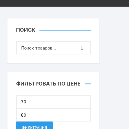
ПОИСК
ФИЛЬТРОВАТЬ ПО ЦЕНЕ
Минимальная
цена
Максимальная
цена
ФИЛЬТРАЦИЯ