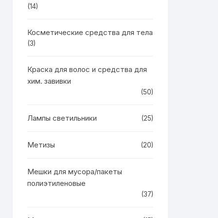
(14)
Косметические средства для тела
(3)
Краска для волос и средства для
хим. завивки
(50)
Лампы светильники
(25)
Метизы
(20)
Мешки для мусора/пакеты
полиэтиленовые
(37)