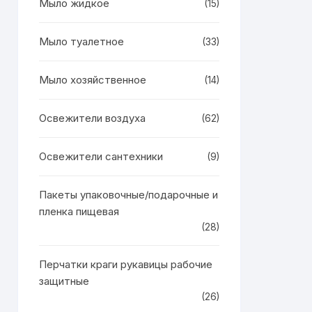
Мыло жидкое
(15)
Мыло туалетное
(33)
Мыло хозяйственное
(14)
Освежители воздуха
(62)
Освежители сантехники
(9)
Пакеты упаковочные/подарочные и
пленка пищевая
(28)
Перчатки краги рукавицы рабочие
защитные
(26)