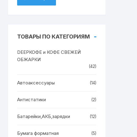
ТОВАРЫ ПО КАТЕГОРИЯМ
DEEPКОФЕ и КОФЕ СВЕЖЕЙ
ОБЖАРКИ
(42)
Автоаксессуары
(14)
Антистатики
(2)
Батарейки,АКБ,зарядки
(12)
Бумага форматная
(5)