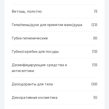
Ветошь, полотно
(1)
Гели/пены/духи для принятия ванн/душа
(23)
Губки гигиенические
(6)
Губки/скребки для посуды
(13)
Дезинфицирующие средства и
(13)
антисептики
Дезодоранты для тела
(39)
Декоративная косметика
(5)