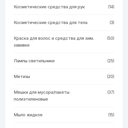
Косметические средства для рук
(14)
Косметические средства для тела
(3)
Краска для волос и средства для хим.
(50)
завивки
Лампы светильники
(25)
Метизы
(20)
Мешки для мусора/пакеты
(37)
полиэтиленовые
Мыло жидкое
(15)