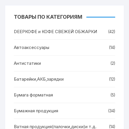
ТОВАРЫ ПО КАТЕГОРИЯМ
DEEPКОФЕ и КОФЕ СВЕЖЕЙ ОБЖАРКИ
(42)
Автоаксессуары
(14)
Антистатики
(2)
Батарейки,АКБ,зарядки
(12)
Бумага форматная
(5)
Бумажная продукция
(34)
Ватная продукция(палочки,диски)и т.д.
(14)