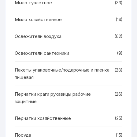
Мыло туалетное
(33)
Мыло хозяйственное
(14)
Освежители воздуха
(62)
Освежители сантехники
(9)
Пакеты упаковочные/подарочные и пленка
(28)
пищевая
Перчатки краги рукавицы рабочие
(26)
защитные
Перчатки хозяйственные
(25)
Посуда
(15)