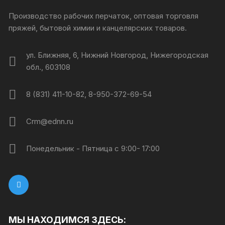
Производство рабочих перчаток, оптовая торговля
пряжей, бытовой химии и канцелярских товаров.
ул. Ближняя, 6, Нижний Новгород, Нижегородская
обл., 603108
8 (831) 411-10-82, 8-950-372-69-54
Crm@ednn.ru
Понедельник - Пятница с 9:00- 17:00
МЫ НАХОДИМСЯ ЗДЕСЬ: