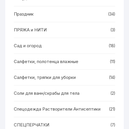
Праздник
(34)
ПРЯЖА и НИТИ
(3)
Сад и огород
(18)
Салфетки, полотенца влажные
(11)
Салфетки, тряпки для уборки
(14)
Соли для ванн/скрабы для тела
(2)
Спецодежда Растворители Антисептики
(21)
СПЕЦПЕРЧАТКИ
(7)