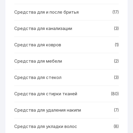
Средства для и после бритья
(17)
Средства для канализации
(3)
Средства для ковров
(1)
Средства для мебели
(2)
Средства для стекол
(3)
Средства для стирки тканей
(80)
Средства для удаления накипи
(7)
Средства для укладки волос
(8)