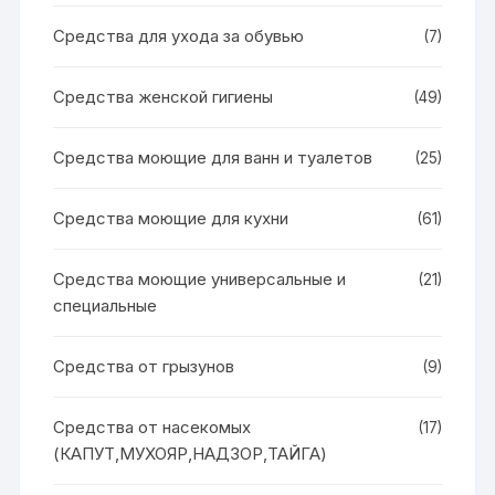
Средства для ухода за обувью
(7)
Средства женской гигиены
(49)
Средства моющие для ванн и туалетов
(25)
Средства моющие для кухни
(61)
Средства моющие универсальные и
(21)
специальные
Средства от грызунов
(9)
Средства от насекомых
(17)
(КАПУТ,МУХОЯР,НАДЗОР,ТАЙГА)