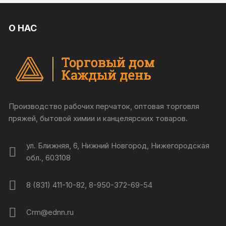
О НАС
Производство рабочих перчаток, оптовая торговля
пряжей, бытовой химии и канцелярских товаров.
ул. Ближняя, 6, Нижний Новгород, Нижегородская
обл., 603108
8 (831) 411-10-82, 8-950-372-69-54
Crm@ednn.ru