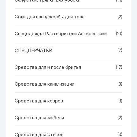
(14)
Соли для ванн/скрабы для тела
(2)
Спецодежда Растворители Антисептики
(21)
СПЕЦПЕРЧАТКИ
(7)
Средства для и после бритья
(17)
Средства для канализации
(3)
Средства для ковров
(1)
Средства для мебели
(2)
Средства для стекол
(3)