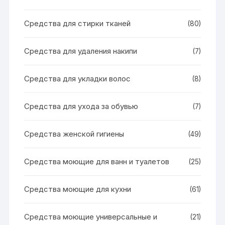
Средства для стирки тканей
(80)
Средства для удаления накипи
(7)
Средства для укладки волос
(8)
Средства для ухода за обувью
(7)
Средства женской гигиены
(49)
Средства моющие для ванн и туалетов
(25)
Средства моющие для кухни
(61)
Средства моющие универсальные и
(21)