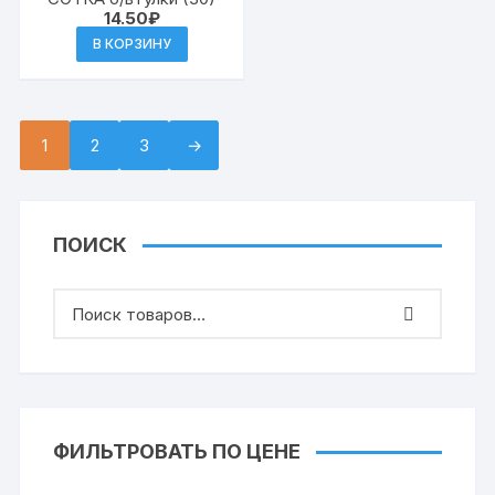
14.50
₽
В КОРЗИНУ
1
2
3
→
ПОИСК
ФИЛЬТРОВАТЬ ПО ЦЕНЕ