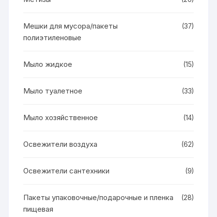
Мешки для мусора/пакеты
(37)
полиэтиленовые
Мыло жидкое
(15)
Мыло туалетное
(33)
Мыло хозяйственное
(14)
Освежители воздуха
(62)
Освежители сантехники
(9)
Пакеты упаковочные/подарочные и пленка
(28)
пищевая