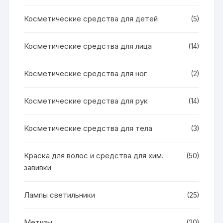
Косметические средства для детей
(5)
Косметические средства для лица
(14)
Косметические средства для ног
(2)
Косметические средства для рук
(14)
Косметические средства для тела
(3)
Краска для волос и средства для хим.
(50)
завивки
Лампы светильники
(25)
Метизы
(20)