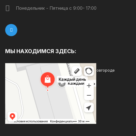
Понедельник - Пятница с 9:00- 17:00
МЫ НАХОДИМСЯ ЗДЕСЬ:
Каждый день
Магазин хозтоваров и бытовой химии в Нижнем Новгороде
Товары для дома в Нижнем Новгороде