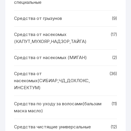
специальные
Средства от грызунов
(9)
Средства от насекомых
(17)
(КАПУТ,МУХОЯР,НАДЗОР,ТАЙГА)
Средства от насекомых (МИГАН)
(2)
Средства от
(36)
насекомых(СИБИАР,ЧД,ДОХЛОКС,
ИНСЕКТУМ)
Средства по уходу за волосами(бальзам
(11)
маска масло)
Средства чистящие универсальные
(12)