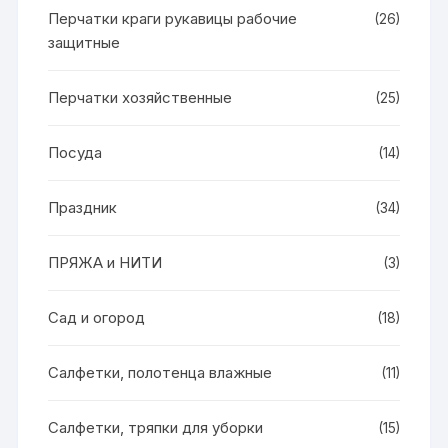
Перчатки краги рукавицы рабочие
(26)
защитные
Перчатки хозяйственные
(25)
Посуда
(14)
Праздник
(34)
ПРЯЖА и НИТИ
(3)
Сад и огород
(18)
Салфетки, полотенца влажные
(11)
Салфетки, тряпки для уборки
(15)