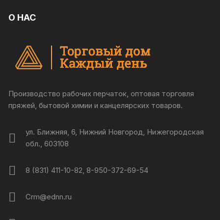
О НАС
Производство рабочих перчаток, оптовая торговля
пряжей, бытовой химии и канцелярских товаров.
ул. Ближняя, 6, Нижний Новгород, Нижегородская
обл., 603108
8 (831) 411-10-82, 8-950-372-69-54
Crm@ednn.ru