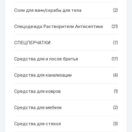
Соли для ванн/скрабы для тела
(2)
Спецодежда Растворители Антисептики
(21)
СПЕЦПЕРЧАТКИ
(7)
Средства для и после бритья
(17)
Средства для канализации
(4)
Средства для ковров
(1)
Средства для мебели
(2)
Средства для стекол
(3)