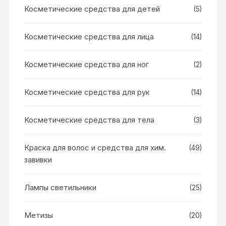
Косметические средства для детей
(5)
Косметические средства для лица
(14)
Косметические средства для ног
(2)
Косметические средства для рук
(14)
Косметические средства для тела
(3)
Краска для волос и средства для хим.
(49)
завивки
Лампы светильники
(25)
Метизы
(20)