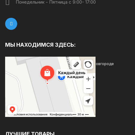
Понедельник - Пятница с 9:00- 17:00
МЫ НАХОДИМСЯ ЗДЕСЬ:
Каждый день
Магазин хозтоваров и бытовой химии в Нижнем Новгороде
Товары для дома в Нижнем Новгороде
ЛУЧШИЕ ТОВАРЫ