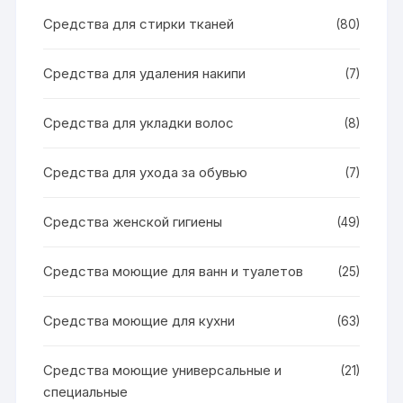
Средства для стирки тканей
(80)
Средства для удаления накипи
(7)
Средства для укладки волос
(8)
Средства для ухода за обувью
(7)
Средства женской гигиены
(49)
Средства моющие для ванн и туалетов
(25)
Средства моющие для кухни
(63)
Средства моющие универсальные и
(21)
специальные