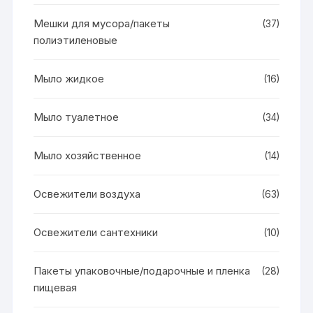
Мешки для мусора/пакеты
(37)
полиэтиленовые
Мыло жидкое
(16)
Мыло туалетное
(34)
Мыло хозяйственное
(14)
Освежители воздуха
(63)
Освежители сантехники
(10)
Пакеты упаковочные/подарочные и пленка
(28)
пищевая