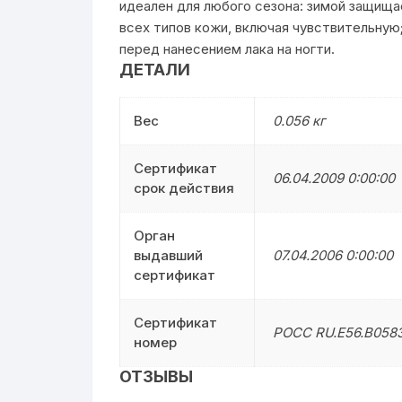
идеален для любого сезона: зимой защища
всех типов кожи, включая чувствительную
перед нанесением лака на ногти.
ДЕТАЛИ
Вес
0.056 кг
Сертификат
06.04.2009 0:00:00
срок действия
Орган
выдавший
07.04.2006 0:00:00
сертификат
Сертификат
РОСС RU.Е56.В058
номер
ОТЗЫВЫ