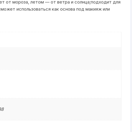
ет от мороза, летом — от ветра и солнца;подходит для
;может использоваться как основа под макияж или
38