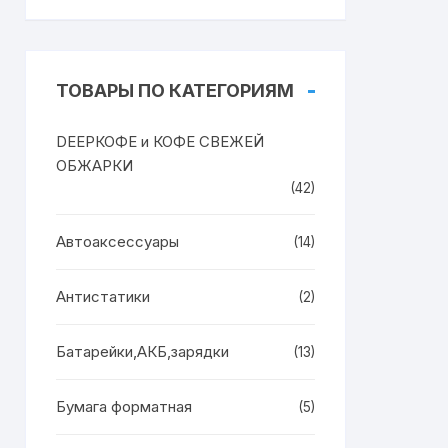
ТОВАРЫ ПО КАТЕГОРИЯМ
DEEPКОФЕ и КОФЕ СВЕЖЕЙ
ОБЖАРКИ
(42)
Автоаксессуары
(14)
Антистатики
(2)
Батарейки,АКБ,зарядки
(13)
Бумага форматная
(5)