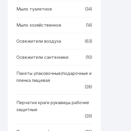
Мыло туалетное
(34)
Мыло хозяйственное
(14)
Освежители воздуха
(63)
Освежители сантехники
(10)
Пакеты упаковочные/подарочные и
пленка пищевая
(28)
Перчатки краги рукавицы рабочие
защитные
(26)