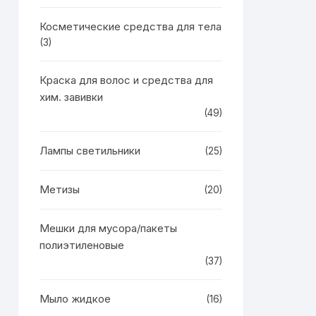
Косметические средства для тела
(3)
Краска для волос и средства для
хим. завивки
(49)
Лампы светильники
(25)
Метизы
(20)
Мешки для мусора/пакеты
полиэтиленовые
(37)
Мыло жидкое
(16)