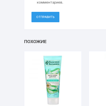
комментариев.
ПОХОЖИЕ