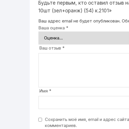
Будьте первым, кто оставил отзыв
10шт (зел+оранж) (54) к.2101»
Ваш адрес email не будет опубликован.
Об
Ваша оценка
*
Ваш отзыв
*
Имя
*
Сохранить моё имя, email и адрес сай
комментариев.