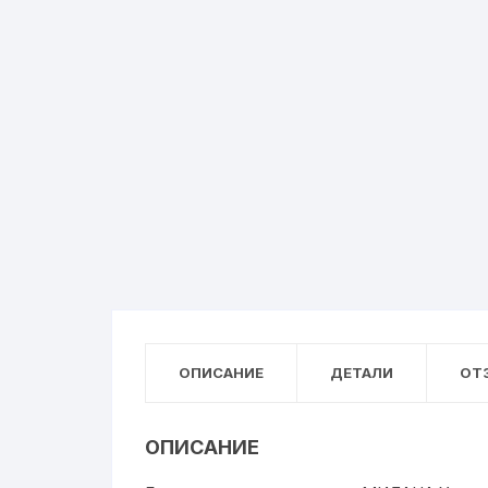
ОПИСАНИЕ
ДЕТАЛИ
ОТЗ
ОПИСАНИЕ