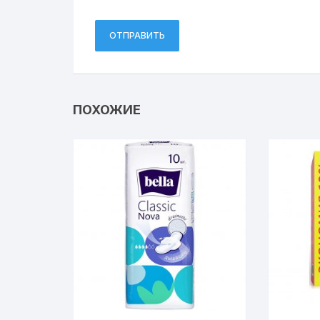
ПОХОЖИЕ