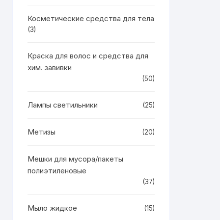
Косметические средства для тела
(3)
Краска для волос и средства для
хим. завивки
(50)
Лампы светильники
(25)
Метизы
(20)
Мешки для мусора/пакеты
полиэтиленовые
(37)
Мыло жидкое
(15)