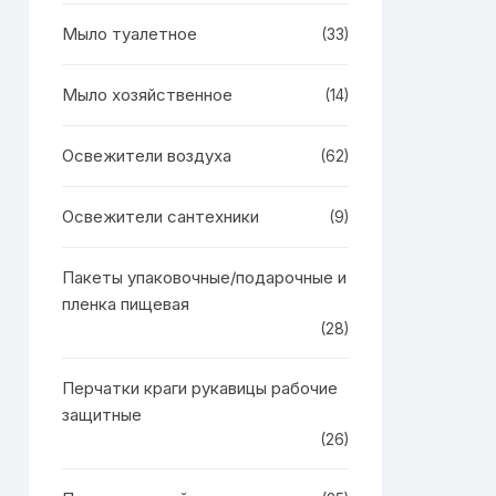
Мыло туалетное
(33)
Мыло хозяйственное
(14)
Освежители воздуха
(62)
Освежители сантехники
(9)
Пакеты упаковочные/подарочные и
пленка пищевая
(28)
Перчатки краги рукавицы рабочие
защитные
(26)