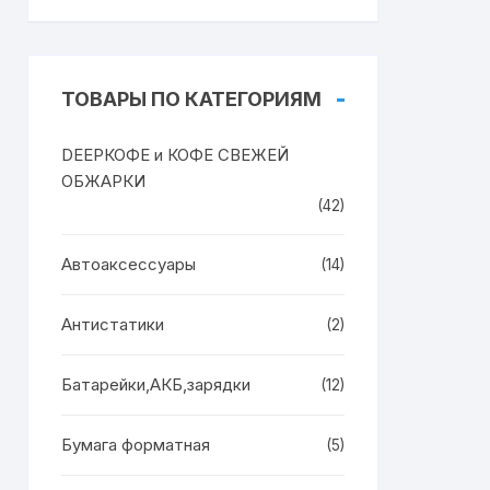
ТОВАРЫ ПО КАТЕГОРИЯМ
DEEPКОФЕ и КОФЕ СВЕЖЕЙ
ОБЖАРКИ
(42)
Автоаксессуары
(14)
Антистатики
(2)
Батарейки,АКБ,зарядки
(12)
Бумага форматная
(5)