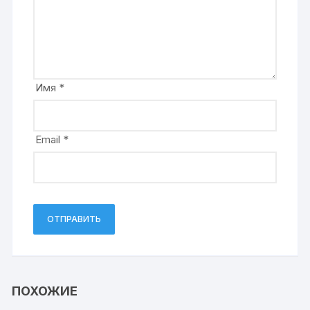
Имя
*
Email
*
ПОХОЖИЕ