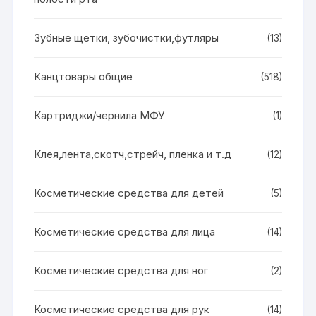
Зубные щетки, зубочистки,футляры
(13)
Канцтовары общие
(518)
Картриджи/чернила МФУ
(1)
Клея,лента,скотч,стрейч, пленка и т.д
(12)
Косметические средства для детей
(5)
Косметические средства для лица
(14)
Косметические средства для ног
(2)
Косметические средства для рук
(14)