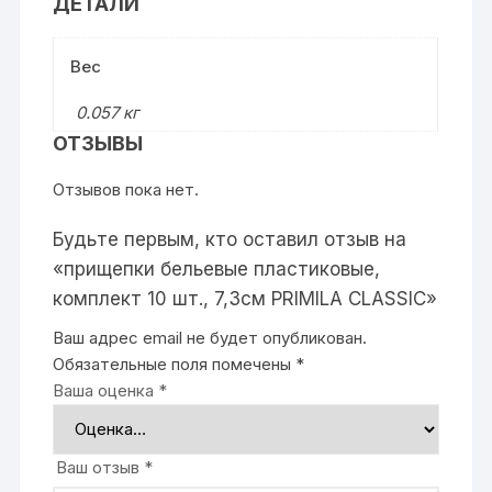
ДЕТАЛИ
Вес
0.057 кг
ОТЗЫВЫ
Отзывов пока нет.
Будьте первым, кто оставил отзыв на
«прищепки бельевые пластиковые,
комплект 10 шт., 7,3см PRIMILA CLASSIC»
Ваш адрес email не будет опубликован.
Обязательные поля помечены
*
Ваша оценка
*
Ваш отзыв
*