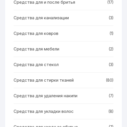
Средства для и после бритья
(17)
Средства для канализации
(3)
Средства для ковров
(1)
Средства для мебели
(2)
Средства для стекол
(3)
Средства для стирки тканей
(80)
Средства для удаления накипи
(7)
Средства для укладки волос
(8)
Средства для ухода за обувью