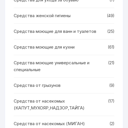
(7)
Средства женской гигиены
(49)
Средства моющие для ванн и туалетов
(25)
Средства моющие для кухни
(61)
Средства моющие универсальные и
(21)
специальные
Средства от грызунов
(9)
Средства от насекомых
(17)
(КАПУТ,МУХОЯР,НАДЗОР,ТАЙГА)
Средства от насекомых (МИГАН)
(2)