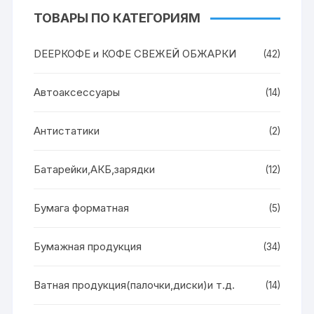
ТОВАРЫ ПО КАТЕГОРИЯМ
DEEPКОФЕ и КОФЕ СВЕЖЕЙ ОБЖАРКИ
(42)
Автоаксессуары
(14)
Антистатики
(2)
Батарейки,АКБ,зарядки
(12)
Бумага форматная
(5)
Бумажная продукция
(34)
Ватная продукция(палочки,диски)и т.д.
(14)