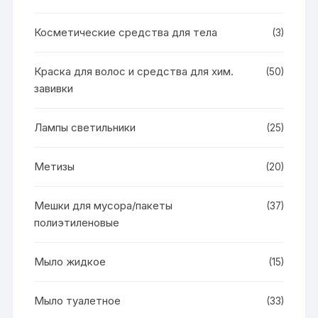
Косметические средства для тела
(3)
Краска для волос и средства для хим.
(50)
завивки
Лампы светильники
(25)
Метизы
(20)
Мешки для мусора/пакеты
(37)
полиэтиленовые
Мыло жидкое
(15)
Мыло туалетное
(33)