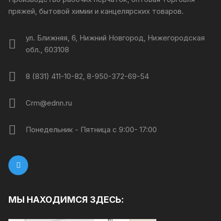
пряжей, бытовой химии и канцелярских товаров.
ул. Ближняя, 6, Нижний Новгород, Нижегородская
обл., 603108
8 (831) 411-10-82, 8-950-372-69-54
Crm@ednn.ru
Понедельник - Пятница с 9:00- 17:00
МЫ НАХОДИМСЯ ЗДЕСЬ: