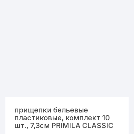
прищепки бельевые
пластиковые, комплект 10
шт., 7,3см PRIMILA CLASSIC