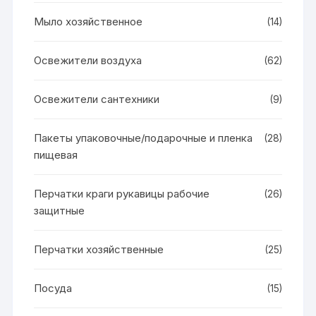
Мыло хозяйственное
(14)
Освежители воздуха
(62)
Освежители сантехники
(9)
Пакеты упаковочные/подарочные и пленка
(28)
пищевая
Перчатки краги рукавицы рабочие
(26)
защитные
Перчатки хозяйственные
(25)
Посуда
(15)