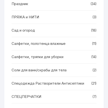
Праздник
(34)
ПРЯЖА и НИТИ
(3)
Сад и огород
(18)
Салфетки, полотенца влажные
(11)
Салфетки, тряпки для уборки
(14)
Соли для ванн/скрабы для тела
(2)
Спецодежда Растворители Антисептики
(21)
СПЕЦПЕРЧАТКИ
(7)