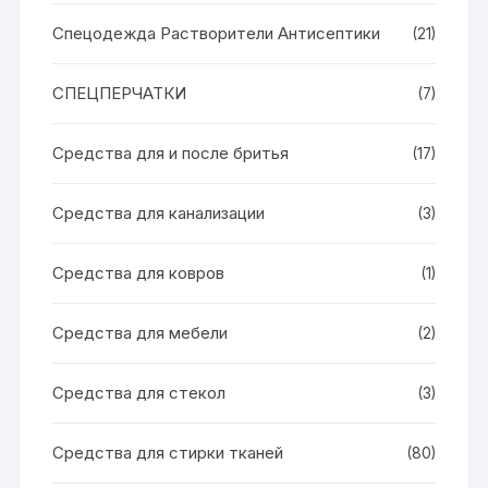
Спецодежда Растворители Антисептики
(21)
СПЕЦПЕРЧАТКИ
(7)
Средства для и после бритья
(17)
Средства для канализации
(3)
Средства для ковров
(1)
Средства для мебели
(2)
Средства для стекол
(3)
Средства для стирки тканей
(80)