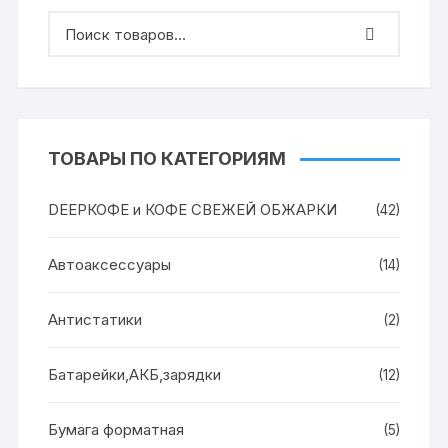
ТОВАРЫ ПО КАТЕГОРИЯМ
DEEPКОФЕ и КОФЕ СВЕЖЕЙ ОБЖАРКИ
(42)
Автоаксессуары
(14)
Антистатики
(2)
Батарейки,АКБ,зарядки
(12)
Бумага форматная
(5)