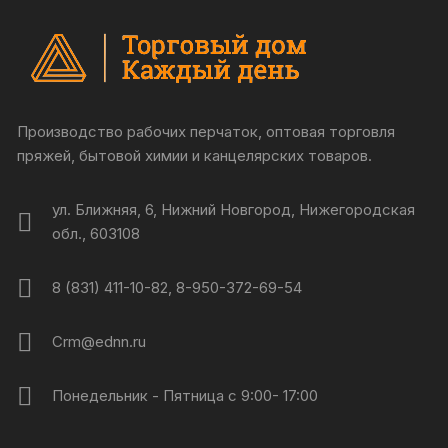
Производство рабочих перчаток, оптовая торговля
пряжей, бытовой химии и канцелярских товаров.
ул. Ближняя, 6, Нижний Новгород, Нижегородская
обл., 603108
8 (831) 411-10-82, 8-950-372-69-54
Crm@ednn.ru
Понедельник - Пятница с 9:00- 17:00