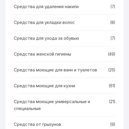
Средства для удаления накипи
(7)
Средства для укладки волос
(8)
Средства для ухода за обувью
(7)
Средства женской гигиены
(49)
Средства моющие для ванн и туалетов
(25)
Средства моющие для кухни
(61)
Средства моющие универсальные и
(21)
специальные
Средства от грызунов
(9)