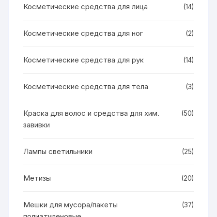
Косметические средства для лица
(14)
Косметические средства для ног
(2)
Косметические средства для рук
(14)
Косметические средства для тела
(3)
Краска для волос и средства для хим.
(50)
завивки
Лампы светильники
(25)
Метизы
(20)
Мешки для мусора/пакеты
(37)
полиэтиленовые