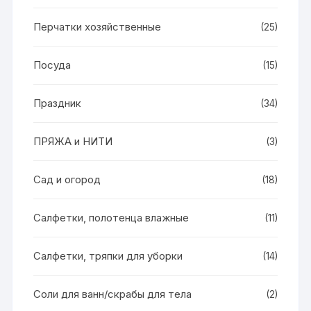
Перчатки хозяйственные
(25)
Посуда
(15)
Праздник
(34)
ПРЯЖА и НИТИ
(3)
Сад и огород
(18)
Салфетки, полотенца влажные
(11)
Салфетки, тряпки для уборки
(14)
Соли для ванн/скрабы для тела
(2)