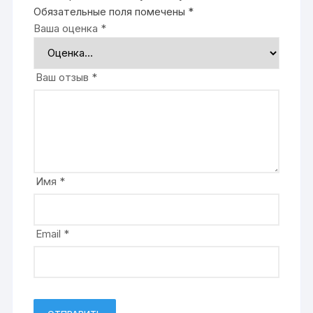
Обязательные поля помечены
*
Ваша оценка
*
Ваш отзыв
*
Имя
*
Email
*