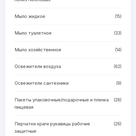
Мыло жидкое
(15)
Мыло туалетное
(33)
Мыло хозяйственное
(14)
Освежители воздуха
(62)
Освежители сантехники
(9)
Пакеты упаковочные/подарочные и пленка
(28)
пищевая
Перчатки краги рукавицы рабочие
(26)
защитные