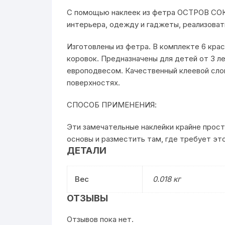
С помощью наклеек из фетра ОСТРОВ СО
интерьера, одежду и гаджеты, реализова
Изготовлены из фетра. В комплекте 6 кр
коровок. Предназначены для детей от 3 ле
европодвесом. Качественный клеевой сло
поверхностях.
СПОСОБ ПРИМЕНЕНИЯ:
Эти замечательные наклейки крайне прост
основы и разместить там, где требует это
ДЕТАЛИ
Вес
0.018 кг
ОТЗЫВЫ
Отзывов пока нет.