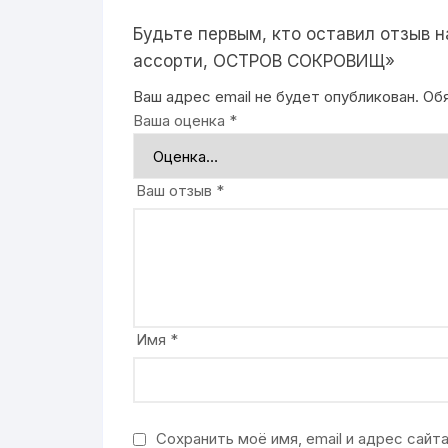
Будьте первым, кто оставил отзыв н
ассорти, ОСТРОВ СОКРОВИЩ»
Ваш адрес email не будет опубликован.
Об
Ваша оценка
*
Ваш отзыв
*
Имя
*
Сохранить моё имя, email и адрес сай