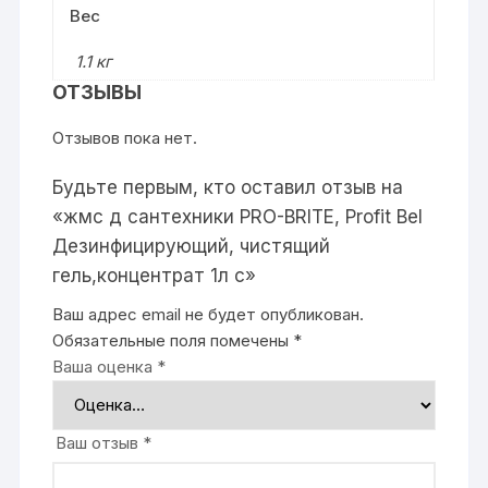
Вес
1.1 кг
ОТЗЫВЫ
Отзывов пока нет.
Будьте первым, кто оставил отзыв на
«жмс д сантехники PRO-BRITE, Profit Bel
Дезинфицирующий, чистящий
гель,концентрат 1л с»
Ваш адрес email не будет опубликован.
Обязательные поля помечены
*
Ваша оценка
*
Ваш отзыв
*