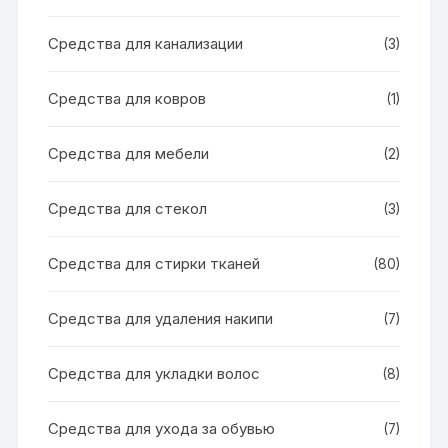
Средства для канализации
(3)
Средства для ковров
(1)
Средства для мебели
(2)
Средства для стекол
(3)
Средства для стирки тканей
(80)
Средства для удаления накипи
(7)
Средства для укладки волос
(8)
Средства для ухода за обувью
(7)