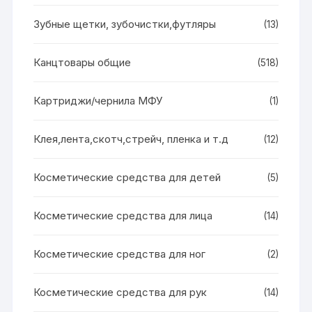
Зубные щетки, зубочистки,футляры
(13)
Канцтовары общие
(518)
Картриджи/чернила МФУ
(1)
Клея,лента,скотч,стрейч, пленка и т.д
(12)
Косметические средства для детей
(5)
Косметические средства для лица
(14)
Косметические средства для ног
(2)
Косметические средства для рук
(14)