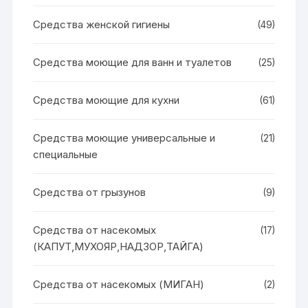
Средства женской гигиены
(49)
Средства моющие для ванн и туалетов
(25)
Средства моющие для кухни
(61)
Средства моющие универсальные и
(21)
специальные
Средства от грызунов
(9)
Средства от насекомых
(17)
(КАПУТ,МУХОЯР,НАДЗОР,ТАЙГА)
Средства от насекомых (МИГАН)
(2)