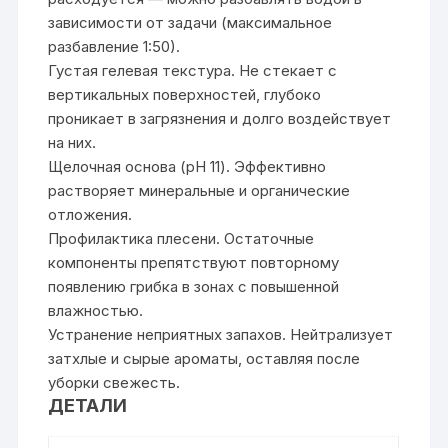
зависимости от задачи (максимальное
разбавление 1:50).
Густая гелевая текстура. Не стекает с
вертикальных поверхностей, глубоко
проникает в загрязнения и долго воздействует
на них.
Щелочная основа (pH 11). Эффективно
растворяет минеральные и органические
отложения.
Профилактика плесени. Остаточные
компоненты препятствуют повторному
появлению грибка в зонах с повышенной
влажностью.
Устранение неприятных запахов. Нейтрализует
затхлые и сырые ароматы, оставляя после
уборки свежесть.
ДЕТАЛИ