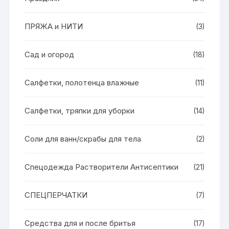
ПРЯЖА и НИТИ
(3)
Сад и огород
(18)
Салфетки, полотенца влажные
(11)
Салфетки, тряпки для уборки
(14)
Соли для ванн/скрабы для тела
(2)
Спецодежда Растворители Антисептики
(21)
СПЕЦПЕРЧАТКИ
(7)
Средства для и после бритья
(17)