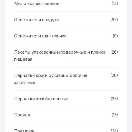
Мыло хозяйственное
(14)
Освежители воздуха
(62)
Освежители сантехники
(9)
Пакеты упаковочные/подарочные и пленка
(28)
пищевая
Перчатки краги рукавицы рабочие
(26)
защитные
Перчатки хозяйственные
(25)
Посуда
(15)
Праздник
(34)