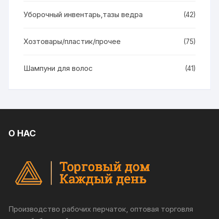
Уборочный инвентарь,тазы ведра
(42)
Хозтовары/пластик/прочее
(75)
Шампуни для волос
(41)
О НАС
Производство рабочих перчаток, оптовая торговля