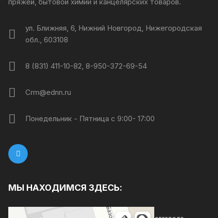
пряжей, бытовой химии и канцелярских товаров.
ул. Ближняя, 6, Нижний Новгород, Нижегородская
обл., 603108
8 (831) 411-10-82, 8-950-372-69-54
Crm@ednn.ru
Понедельник - Пятница с 9:00- 17:00
МЫ НАХОДИМСЯ ЗДЕСЬ:
Каждый день