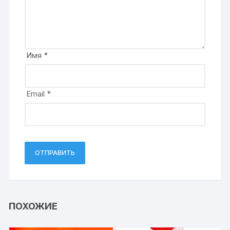
Имя
*
Email
*
ПОХОЖИЕ