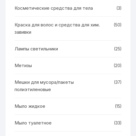
Косметические средства для тела
(3)
Краска для волос и средства для хим.
(50)
завивки
Лампы светильники
(25)
Метизы
(20)
Мешки для мусора/пакеты
(37)
полиэтиленовые
Мыло жидкое
(15)
Мыло туалетное
(33)