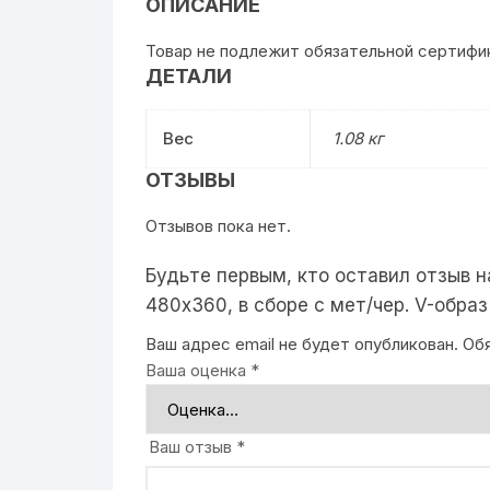
ОПИСАНИЕ
Товар не подлежит обязательной сертифи
ДЕТАЛИ
Вес
1.08 кг
ОТЗЫВЫ
Отзывов пока нет.
Будьте первым, кто оставил отзыв 
480х360, в сборе с мет/чер. V-образ
Ваш адрес email не будет опубликован.
Об
Ваша оценка
*
Ваш отзыв
*