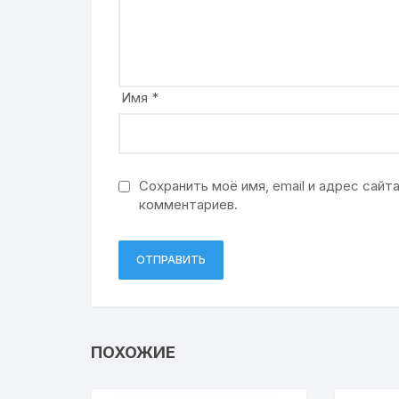
Имя
*
Сохранить моё имя, email и адрес сай
комментариев.
ПОХОЖИЕ