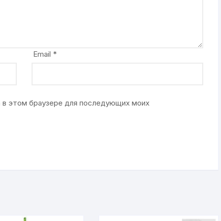
Email
*
та в этом браузере для последующих моих