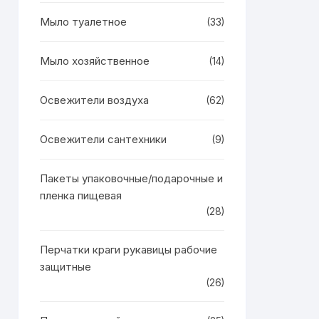
Мыло туалетное
(33)
Мыло хозяйственное
(14)
Освежители воздуха
(62)
Освежители сантехники
(9)
Пакеты упаковочные/подарочные и
пленка пищевая
(28)
Перчатки краги рукавицы рабочие
защитные
(26)