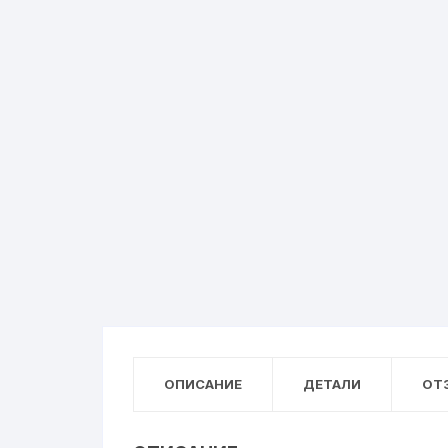
ОПИСАНИЕ
ДЕТАЛИ
ОТЗ