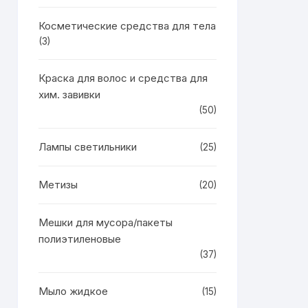
Косметические средства для тела
(3)
Краска для волос и средства для
хим. завивки
(50)
Лампы светильники
(25)
Метизы
(20)
Мешки для мусора/пакеты
полиэтиленовые
(37)
Мыло жидкое
(15)