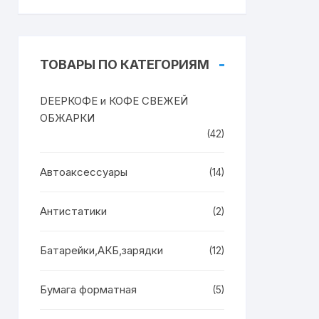
ТОВАРЫ ПО КАТЕГОРИЯМ
DEEPКОФЕ и КОФЕ СВЕЖЕЙ
ОБЖАРКИ
(42)
Автоаксессуары
(14)
Антистатики
(2)
Батарейки,АКБ,зарядки
(12)
Бумага форматная
(5)