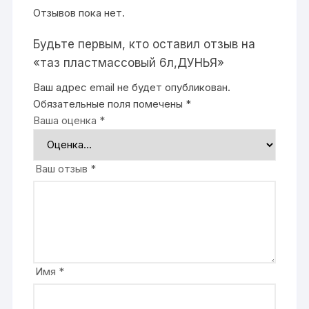
Отзывов пока нет.
Будьте первым, кто оставил отзыв на
«таз пластмассовый 6л,ДУНЬЯ»
Ваш адрес email не будет опубликован.
Обязательные поля помечены
*
Ваша оценка
*
Ваш отзыв
*
Имя
*