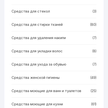
Средства для стекол
(3)
Средства для стирки тканей
(80)
Средства для удаления накипи
(7)
Средства для укладки волос
(8)
Средства для ухода за обувью
(7)
Средства женской гигиены
(49)
Средства моющие для ванн и туалетов
(25)
Средства моющие для кухни
(61)