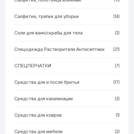
(11)
Салфетки, тряпки для уборки
(14)
Соли для ванн/скрабы для тела
(2)
Спецодежда Растворители Антисептики
(21)
СПЕЦПЕРЧАТКИ
(7)
Средства для и после бритья
(17)
Средства для канализации
(3)
Средства для ковров
(1)
Средства для мебели
(2)