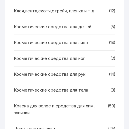
Клея,лента,скотч,стрейч, пленка и т.д
(12)
Косметические средства для детей
(5)
Косметические средства для лица
(14)
Косметические средства для ног
(2)
Косметические средства для рук
(14)
Косметические средства для тела
(3)
Краска для волос и средства для хим.
(50)
завивки
Лампы светильники
(25)