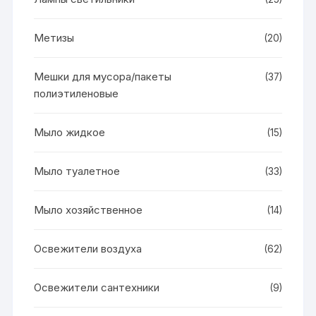
Метизы
(20)
Мешки для мусора/пакеты
(37)
полиэтиленовые
Мыло жидкое
(15)
Мыло туалетное
(33)
Мыло хозяйственное
(14)
Освежители воздуха
(62)
Освежители сантехники
(9)