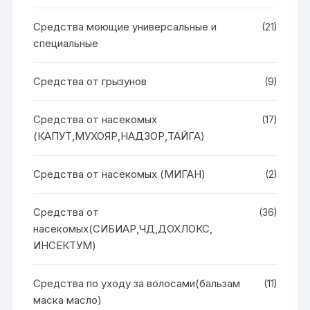
Средства моющие универсальные и
(21)
специальные
Средства от грызунов
(9)
Средства от насекомых
(17)
(КАПУТ,МУХОЯР,НАДЗОР,ТАЙГА)
Средства от насекомых (МИГАН)
(2)
Средства от
(36)
насекомых(СИБИАР,ЧД,ДОХЛОКС,
ИНСЕКТУМ)
Средства по уходу за волосами(бальзам
(11)
маска масло)