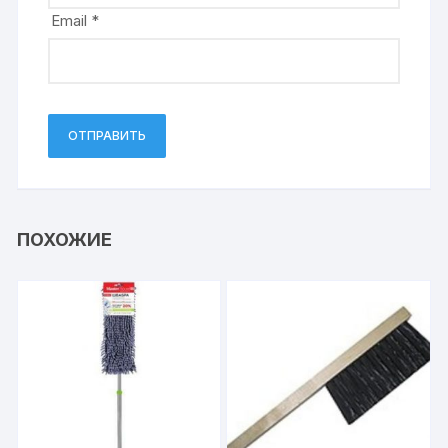
Email
*
ПОХОЖИЕ