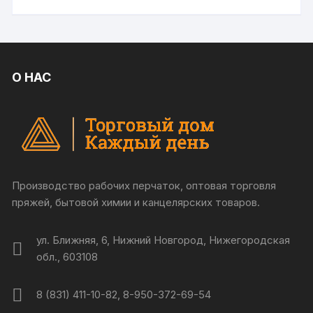
О НАС
Производство рабочих перчаток, оптовая торговля
пряжей, бытовой химии и канцелярских товаров.
ул. Ближняя, 6, Нижний Новгород, Нижегородская
обл., 603108
8 (831) 411-10-82, 8-950-372-69-54