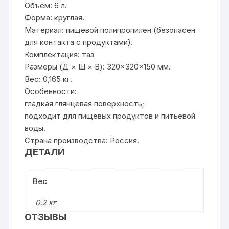
Объём: 6 л.
Форма: круглая.
Материал: пищевой полипропилен (безопасен
для контакта с продуктами).
Комплектация: таз
Размеры (Д × Ш × В): 320×320×150 мм.
Вес: 0,165 кг.
Особенности:
гладкая глянцевая поверхность;
подходит для пищевых продуктов и питьевой
воды.
Страна производства: Россия.
ДЕТАЛИ
Вес
0.2 кг
ОТЗЫВЫ