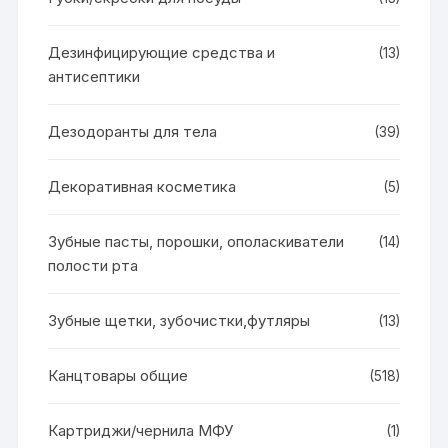
Дезинфицирующие средства и
(13)
антисептики
Дезодоранты для тела
(39)
Декоративная косметика
(5)
Зубные пасты, порошки, ополаскиватели
(14)
полости рта
Зубные щетки, зубочистки,футляры
(13)
Канцтовары общие
(518)
Картриджи/чернила МФУ
(1)