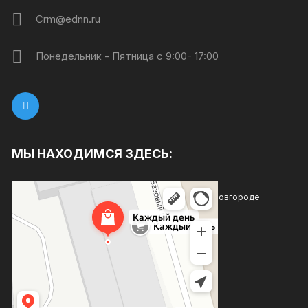
Crm@ednn.ru
Понедельник - Пятница с 9:00- 17:00
МЫ НАХОДИМСЯ ЗДЕСЬ:
Каждый день
Магазин хозтоваров и бытовой химии в Нижнем Новгороде
Товары для дома в Нижнем Новгороде