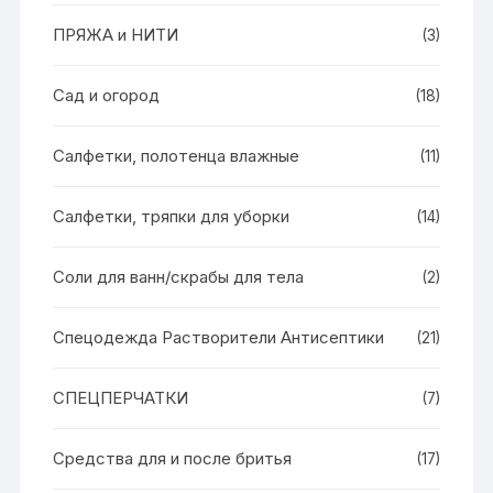
ПРЯЖА и НИТИ
(3)
Сад и огород
(18)
Салфетки, полотенца влажные
(11)
Салфетки, тряпки для уборки
(14)
Соли для ванн/скрабы для тела
(2)
Спецодежда Растворители Антисептики
(21)
СПЕЦПЕРЧАТКИ
(7)
Средства для и после бритья
(17)