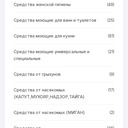
Средства женской гигиены
(49)
Средства моющие для ванн и туалетов
(25)
Средства моющие для кухни
(61)
Средства моющие универсальные и
(21)
специальные
Средства от грызунов
(9)
Средства от насекомых
(17)
(КАПУТ,МУХОЯР,НАДЗОР,ТАЙГА)
Средства от насекомых (МИГАН)
(2)