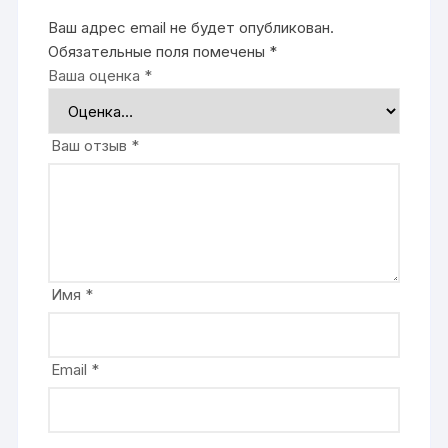
Ваш адрес email не будет опубликован.
Обязательные поля помечены
*
Ваша оценка
*
Ваш отзыв
*
Имя
*
Email
*