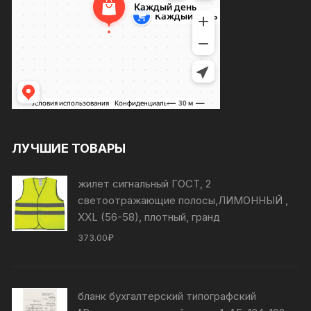
ЛУЧШИЕ ТОВАРЫ
жилет сигнальный ГОСТ, 2
светоотражающие полосы,ЛИМОННЫЙ ,
XXL (56-58), плотный, гранд
373.00
₽
бланк бухгалтерский типографский