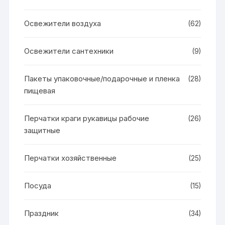
Освежители воздуха
(62)
Освежители сантехники
(9)
Пакеты упаковочные/подарочные и пленка
(28)
пищевая
Перчатки краги рукавицы рабочие
(26)
защитные
Перчатки хозяйственные
(25)
Посуда
(15)
Праздник
(34)