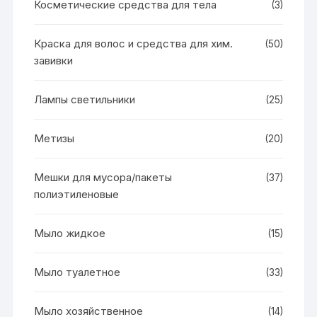
Косметические средства для тела
(3)
Краска для волос и средства для хим.
(50)
завивки
Лампы светильники
(25)
Метизы
(20)
Мешки для мусора/пакеты
(37)
полиэтиленовые
Мыло жидкое
(15)
Мыло туалетное
(33)
Мыло хозяйственное
(14)