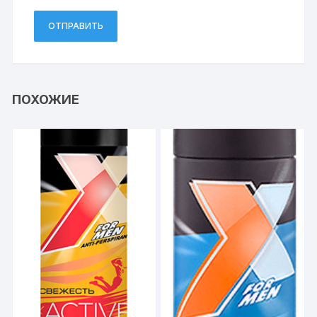
ПОХОЖИЕ