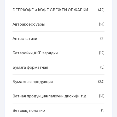
DEEPКОФЕ и КОФЕ СВЕЖЕЙ ОБЖАРКИ
(42)
Автоаксессуары
(14)
Антистатики
(2)
Батарейки,АКБ,зарядки
(12)
Бумага форматная
(5)
Бумажная продукция
(34)
Ватная продукция(палочки,диски)и т.д.
(14)
Ветошь, полотно
(1)