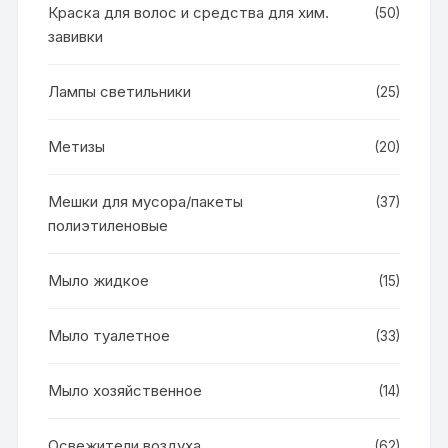
Краска для волос и средства для хим.
(50)
завивки
Лампы светильники
(25)
Метизы
(20)
Мешки для мусора/пакеты
(37)
полиэтиленовые
Мыло жидкое
(15)
Мыло туалетное
(33)
Мыло хозяйственное
(14)
Освежители воздуха
(62)