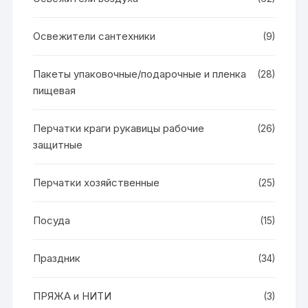
Освежители сантехники
(9)
Пакеты упаковочные/подарочные и пленка
(28)
пищевая
Перчатки краги рукавицы рабочие
(26)
защитные
Перчатки хозяйственные
(25)
Посуда
(15)
Праздник
(34)
ПРЯЖА и НИТИ
(3)