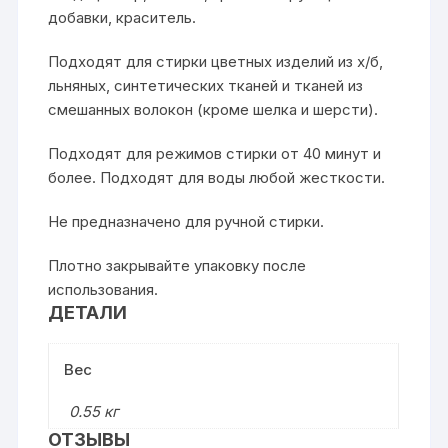
добавки, краситель.
Подходят для стирки цветных изделий из х/б,
льняных, синтетических тканей и тканей из
смешанных волокон (кроме шелка и шерсти).
Подходят для режимов стирки от 40 минут и
более. Подходят для воды любой жесткости.
Не предназначено для ручной стирки.
Плотно закрывайте упаковку после
использования.
ДЕТАЛИ
Вес
0.55 кг
ОТЗЫВЫ