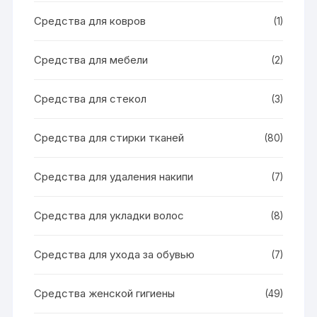
Средства для ковров
(1)
Средства для мебели
(2)
Средства для стекол
(3)
Средства для стирки тканей
(80)
Средства для удаления накипи
(7)
Средства для укладки волос
(8)
Средства для ухода за обувью
(7)
Средства женской гигиены
(49)