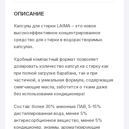
ОПИСАНИЕ
Капсулы для стирки LAIMA – это новое
высокоэффективное концентрированное
средство для стирки в водорастворимых
капсулах.
Удобный компактный формат позволяет
дозировать количество капсул на стирку как
при полной загрузке барабана, так и при
частичной, а уникальная формула, содержащая
смягчающие масла, заботится о ткани даже
без использования кондиционера!
Состав: более 30% анионные ПАВ, 5-15%
дистиллированная вода, менее 5%
антиресорбционное вещество, менее 5%
кондиционер, энзимы, ароматизирующие