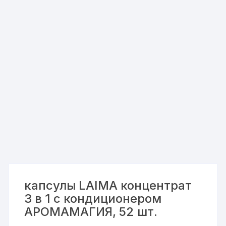
капсулы LAIMA концентрат
3 в 1 с кондиционером
АРОМАМАГИЯ, 52 шт.