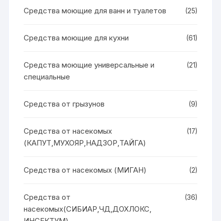
Средства моющие для ванн и туалетов
(25)
Средства моющие для кухни
(61)
Средства моющие универсальные и
(21)
специальные
Средства от грызунов
(9)
Средства от насекомых
(17)
(КАПУТ,МУХОЯР,НАДЗОР,ТАЙГА)
Средства от насекомых (МИГАН)
(2)
Средства от
(36)
насекомых(СИБИАР,ЧД,ДОХЛОКС,
ИНСЕКТУМ)