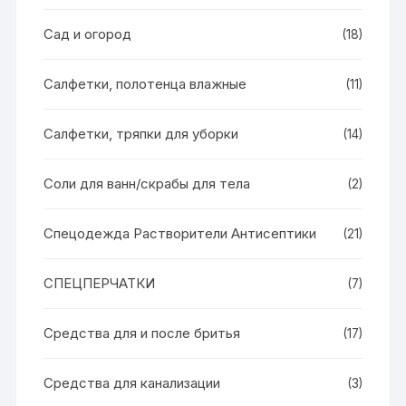
Сад и огород
(18)
Салфетки, полотенца влажные
(11)
Салфетки, тряпки для уборки
(14)
Соли для ванн/скрабы для тела
(2)
Спецодежда Растворители Антисептики
(21)
СПЕЦПЕРЧАТКИ
(7)
Средства для и после бритья
(17)
Средства для канализации
(3)