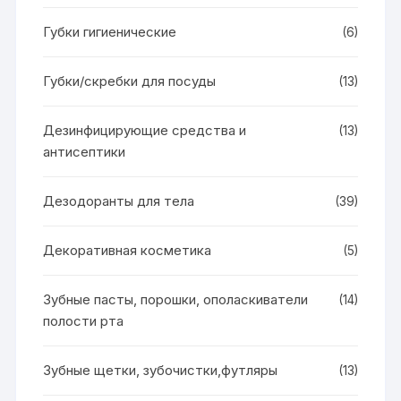
Губки гигиенические
(6)
Губки/скребки для посуды
(13)
Дезинфицирующие средства и
(13)
антисептики
Дезодоранты для тела
(39)
Декоративная косметика
(5)
Зубные пасты, порошки, ополаскиватели
(14)
полости рта
Зубные щетки, зубочистки,футляры
(13)