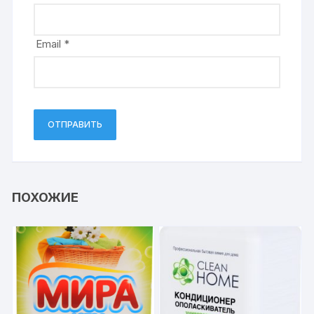
Email
*
ПОХОЖИЕ