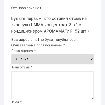
Отзывов пока нет.
Будьте первым, кто оставил отзыв на
«капсулы LAIMA концентрат 3 в 1 с
кондиционером АРОМАМАГИЯ, 52 шт.»
Ваш адрес email не будет опубликован.
Обязательные поля помечены
*
Ваша оценка
*
Ваш отзыв
*
Имя
*