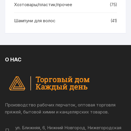
Хозтовары/пластик/прочее
(75)
Шампуни для волос
(41)
О НАС
Производство рабочих перчаток, оптовая торговля
пряжей, бытовой химии и канцелярских товаров.
ул. Ближняя, 6, Нижний Новгород, Нижегородская