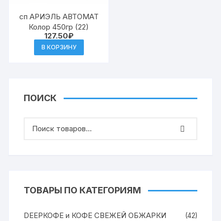
сп АРИЭЛЬ АВТОМАТ
Колор 450гр (22)
127.50
₽
В КОРЗИНУ
ПОИСК
ТОВАРЫ ПО КАТЕГОРИЯМ
DEEPКОФЕ и КОФЕ СВЕЖЕЙ ОБЖАРКИ
(42)