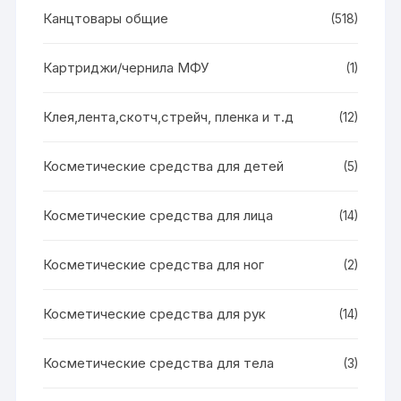
Канцтовары общие
(518)
Картриджи/чернила МФУ
(1)
Клея,лента,скотч,стрейч, пленка и т.д
(12)
Косметические средства для детей
(5)
Косметические средства для лица
(14)
Косметические средства для ног
(2)
Косметические средства для рук
(14)
Косметические средства для тела
(3)