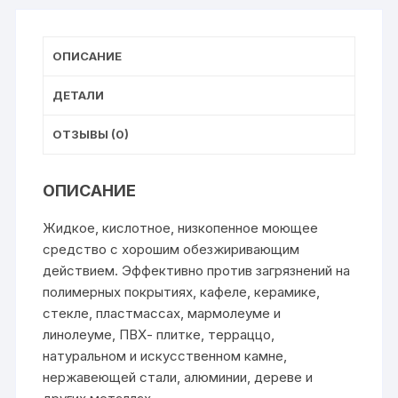
ОПИСАНИЕ
ДЕТАЛИ
ОТЗЫВЫ (0)
ОПИСАНИЕ
Жидкое, кислотное, низкопенное моющее
средство с хорошим обезжиривающим
действием. Эффективно против загрязнений на
полимерных покрытиях, кафеле, керамике,
стекле, пластмассах, мармолеуме и
линолеуме, ПВХ- плитке, терраццо,
натуральном и искусственном камне,
нержавеющей стали, алюминии, дереве и