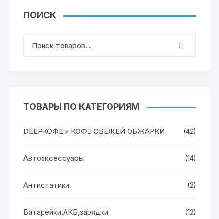
ПОИСК
ТОВАРЫ ПО КАТЕГОРИЯМ
DEEPКОФЕ и КОФЕ СВЕЖЕЙ ОБЖАРКИ
(42)
Автоаксессуары
(14)
Антистатики
(2)
Батарейки,АКБ,зарядки
(12)