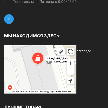
Понедельник - Пятница с 9:00- 17:00
МЫ НАХОДИМСЯ ЗДЕСЬ:
Каждый день
Магазин хозтоваров и бытовой химии в Нижнем Новгороде
Товары для дома в Нижнем Новгороде
ЛУЧШИЕ ТОВАРЫ