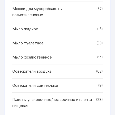
Мешки для мусора/пакеты
(37)
полиэтиленовые
Мыло жидкое
(15)
Мыло туалетное
(33)
Мыло хозяйственное
(14)
Освежители воздуха
(62)
Освежители сантехники
(9)
Пакеты упаковочные/подарочные и пленка
(28)
пищевая