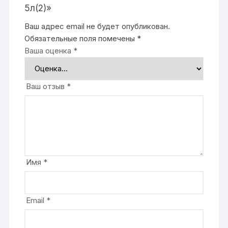
5л(2)»
Ваш адрес email не будет опубликован.
Обязательные поля помечены
*
Ваша оценка
*
Ваш отзыв
*
Имя
*
Email
*