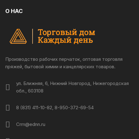
О НАС
Производство рабочих перчаток, оптовая торговля
пряжей, бытовой химии и канцелярских товаров.
ул. Ближняя, 6, Нижний Новгород, Нижегородская
обл., 603108
8 (831) 411-10-82, 8-950-372-69-54
Crm@ednn.ru