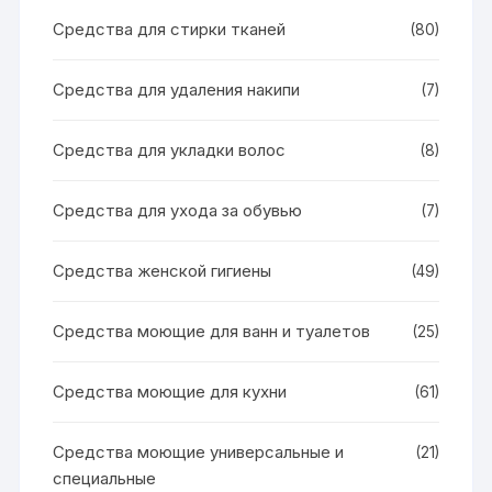
Средства для стирки тканей
(80)
Средства для удаления накипи
(7)
Средства для укладки волос
(8)
Средства для ухода за обувью
(7)
Средства женской гигиены
(49)
Средства моющие для ванн и туалетов
(25)
Средства моющие для кухни
(61)
Средства моющие универсальные и
(21)
специальные