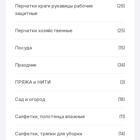
Перчатки краги рукавицы рабочие
(26)
защитные
Перчатки хозяйственные
(25)
Посуда
(15)
Праздник
(34)
ПРЯЖА и НИТИ
(3)
Сад и огород
(18)
Салфетки, полотенца влажные
(11)
Салфетки, тряпки для уборки
(14)