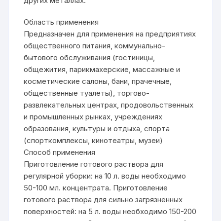
других металлах.
Область применения
Предназначен для применения на предприятиях
общественного питания, коммунально-
бытового обслуживания (гостиницы,
общежития, парикмахерские, массажные и
косметические салоны, бани, прачечные,
общественные туалеты), торгово-
развлекательных центрах, продовольственных
и промышленных рынках, учреждениях
образования, культуры и отдыха, спорта
(спорткомплексы, кинотеатры, музеи)
Способ применения
Приготовление готового раствора для
регулярной уборки: на 10 л. воды необходимо
50-100 мл. концентрата. Приготовление
готового раствора для сильно загрязненных
поверхностей: на 5 л. воды необходимо 150-200