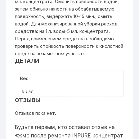
мл. концентрата. Смочить поверность водой,
затем обильно нанести на обрабатываемую
поверхность, выдержать 10-15 мин., смыть
водой. Для механизированной уборки расход
средства: на 1 л. воды-5 мл. концентрата.
Перед применением средства необходимо
проверить стойкость поверхности к кислотной
среде на незаметном участке.
ДЕТАЛИ
Вес
5.1 кг
ОТЗЫВЫ
Отзывов пока нет.
Будьте первым, кто оставил отзыв на
«жмс после ремонта INPURE концентрат