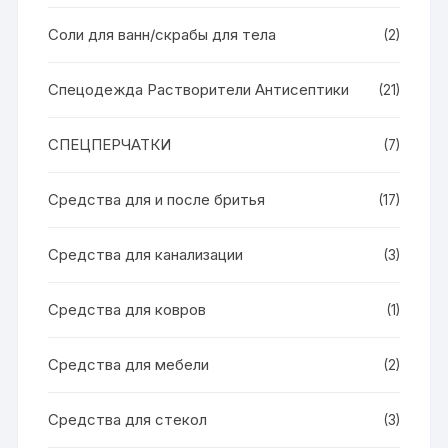
Соли для ванн/скрабы для тела
(2)
Спецодежда Растворители Антисептики
(21)
СПЕЦПЕРЧАТКИ
(7)
Средства для и после бритья
(17)
Средства для канализации
(3)
Средства для ковров
(1)
Средства для мебели
(2)
Средства для стекол
(3)