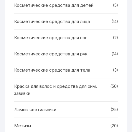
Косметические средства для детей
(5)
Косметические средства для лица
(14)
Косметические средства для ног
(2)
Косметические средства для рук
(14)
Косметические средства для тела
(3)
Краска для волос и средства для хим.
(50)
завивки
Лампы светильники
(25)
Метизы
(20)