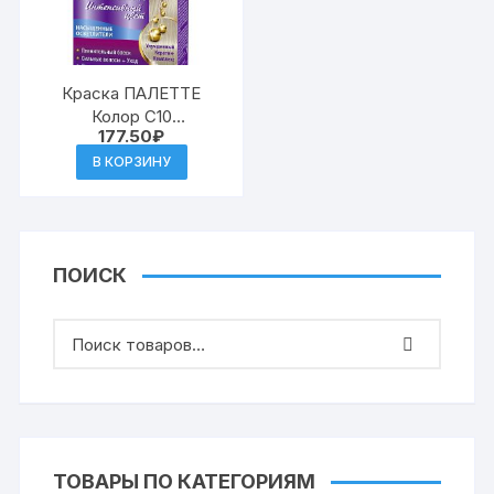
Краска ПАЛЕТТЕ
Колор C10
177.50
₽
Серебристый блондин
(10)
В КОРЗИНУ
ПОИСК
ТОВАРЫ ПО КАТЕГОРИЯМ