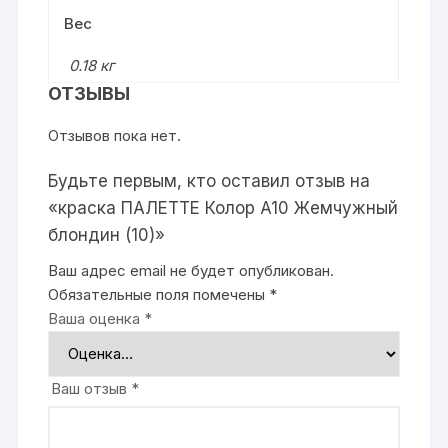
Вес
0.18 кг
ОТЗЫВЫ
Отзывов пока нет.
Будьте первым, кто оставил отзыв на
«краска ПАЛЕТТЕ Колор A10 Жемчужный
блондин (10)»
Ваш адрес email не будет опубликован.
Обязательные поля помечены
*
Ваша оценка
*
Ваш отзыв
*