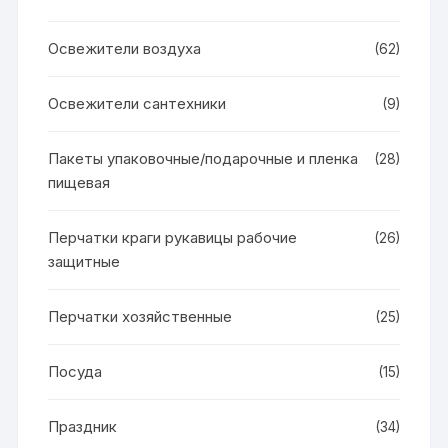
Освежители воздуха
(62)
Освежители сантехники
(9)
Пакеты упаковочные/подарочные и пленка
(28)
пищевая
Перчатки краги рукавицы рабочие
(26)
защитные
Перчатки хозяйственные
(25)
Посуда
(15)
Праздник
(34)