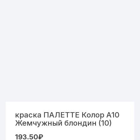
краска ПАЛЕТТЕ Колор A10
Жемчужный блондин (10)
193.50
₽