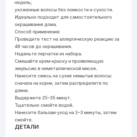
недель;
ухоженные волосы без ломкости и сухости.
Идеально подходит для самостоятельного
окрашивания дома.
Способ применения:
Проведите тест на аллергическую реакцию за
48 часов до окрашивания.
Наденьте перчатки из набора.
Смешайте крем‑краску и проявляющую
эмульсию в неметаллической миске.
Нанесите смесь на сухие немытые волосы:
сначала на корни, затем распределите по
длине.
Выдержите 25–35 минут.
Тщательно смойте водой.
Нанесите бальзам‑уход на 2–3 минуты, затем
смойте.
ДЕТАЛИ