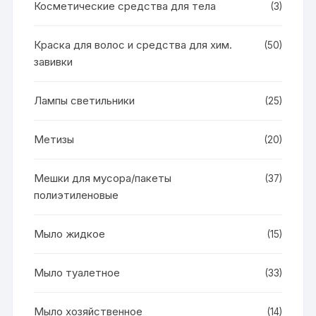
Косметические средства для тела
(3)
Краска для волос и средства для хим.
(50)
завивки
Лампы светильники
(25)
Метизы
(20)
Мешки для мусора/пакеты
(37)
полиэтиленовые
Мыло жидкое
(15)
Мыло туалетное
(33)
Мыло хозяйственное
(14)