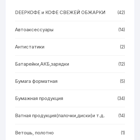
DEEPКОФЕ и КОФЕ СВЕЖЕЙ ОБЖАРКИ
(42)
Автоаксессуары
(14)
Антистатики
(2)
Батарейки,АКБ,зарядки
(12)
Бумага форматная
(5)
Бумажная продукция
(34)
Ватная продукция(палочки,диски)и т.д.
(14)
Ветошь, полотно
(1)