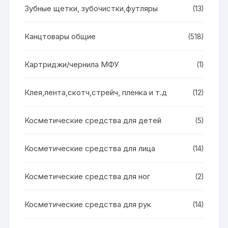
Зубные щетки, зубочистки,футляры
(13)
Канцтовары общие
(518)
Картриджи/чернила МФУ
(1)
Клея,лента,скотч,стрейч, пленка и т.д
(12)
Косметические средства для детей
(5)
Косметические средства для лица
(14)
Косметические средства для ног
(2)
Косметические средства для рук
(14)