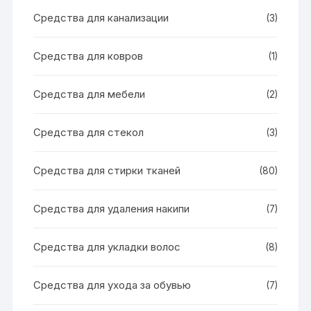
Средства для канализации
(3)
Средства для ковров
(1)
Средства для мебели
(2)
Средства для стекол
(3)
Средства для стирки тканей
(80)
Средства для удаления накипи
(7)
Средства для укладки волос
(8)
Средства для ухода за обувью
(7)