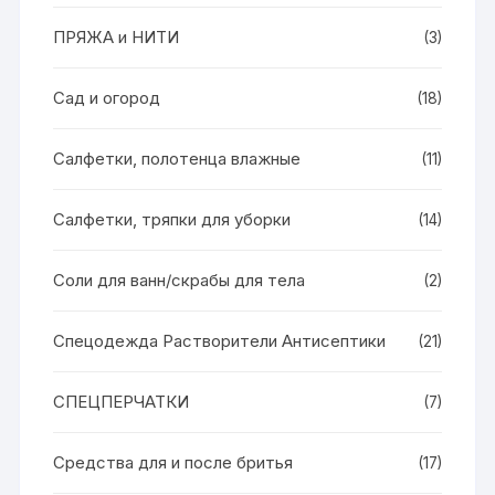
ПРЯЖА и НИТИ
(3)
Сад и огород
(18)
Салфетки, полотенца влажные
(11)
Салфетки, тряпки для уборки
(14)
Соли для ванн/скрабы для тела
(2)
Спецодежда Растворители Антисептики
(21)
СПЕЦПЕРЧАТКИ
(7)
Средства для и после бритья
(17)