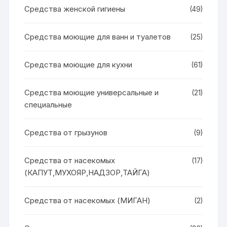
Средства женской гигиены
(49)
Средства моющие для ванн и туалетов
(25)
Средства моющие для кухни
(61)
Средства моющие универсальные и
(21)
специальные
Средства от грызунов
(9)
Средства от насекомых
(17)
(КАПУТ,МУХОЯР,НАДЗОР,ТАЙГА)
Средства от насекомых (МИГАН)
(2)