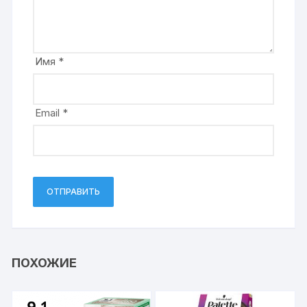
Имя
*
Email
*
ПОХОЖИЕ