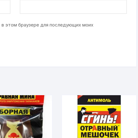
та в этом браузере для последующих моих