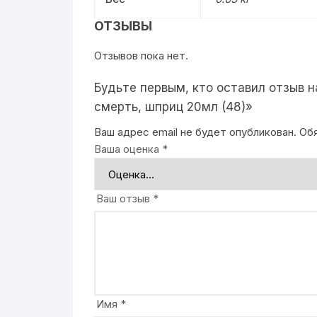
ОТЗЫВЫ
Отзывов пока нет.
Будьте первым, кто оставил отзыв 
смерть, шприц 20мл (48)»
Ваш адрес email не будет опубликован.
Об
Ваша оценка
*
Ваш отзыв
*
Имя
*