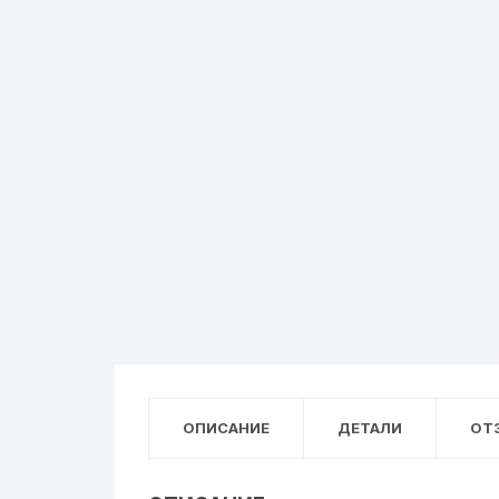
ОПИСАНИЕ
ДЕТАЛИ
ОТЗ