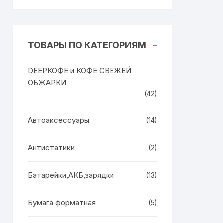
ТОВАРЫ ПО КАТЕГОРИЯМ
DEEPКОФЕ и КОФЕ СВЕЖЕЙ
ОБЖАРКИ
(42)
Автоаксессуары
(14)
Антистатики
(2)
Батарейки,АКБ,зарядки
(13)
Бумага форматная
(5)