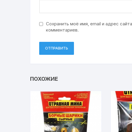
Сохранить моё имя, email и адрес сай
комментариев.
ПОХОЖИЕ