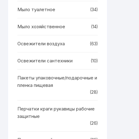
Мыло туалетное
(34)
Мыло хозяйственное
(14)
Освежители воздуха
(63)
Освежители сантехники
(10)
Пакеты упаковочные/подарочные и
пленка пищевая
(28)
Перчатки краги рукавицы рабочие
защитные
(26)