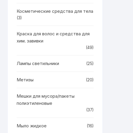
Косметические средства для тела
(3)
Краска для волос и средства для
хим. завивки
(49)
Лампы светильники
(25)
Метизы
(20)
Мешки для мусора/пакеты
полиэтиленовые
(37)
Мыло жидкое
(16)