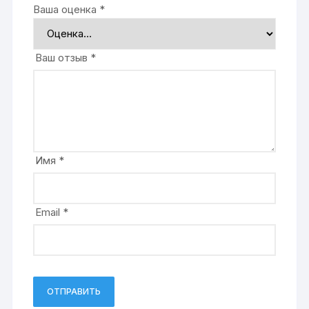
Ваша оценка
*
Ваш отзыв
*
Имя
*
Email
*