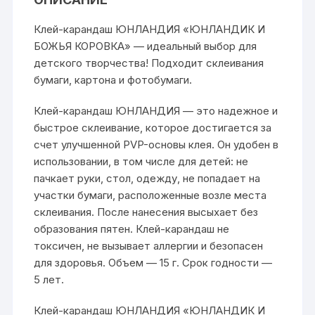
Клей-карандаш ЮНЛАНДИЯ «ЮНЛАНДИК И
БОЖЬЯ КОРОВКА» — идеальный выбор для
детского творчества! Подходит склеивания
бумаги, картона и фотобумаги.
Клей-карандаш ЮНЛАНДИЯ — это надежное и
быстрое склеивание, которое достигается за
счет улучшенной PVP-основы клея. Он удобен в
использовании, в том числе для детей: не
пачкает руки, стол, одежду, не попадает на
участки бумаги, расположенные возле места
склеивания. После нанесения высыхает без
образования пятен. Клей-карандаш не
токсичен, не вызывает аллергии и безопасен
для здоровья. Объем — 15 г. Срок годности —
5 лет.
Клей-карандаш ЮНЛАНДИЯ «ЮНЛАНДИК И