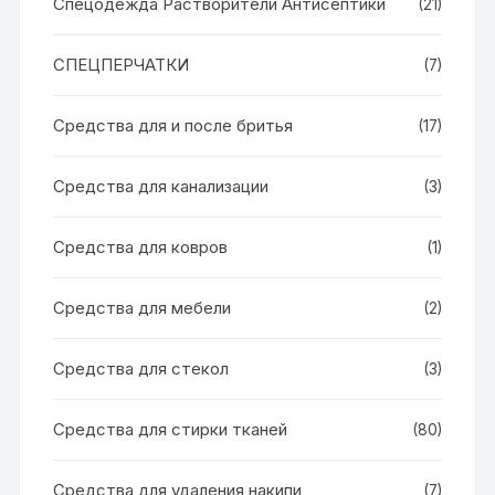
Спецодежда Растворители Антисептики
(21)
СПЕЦПЕРЧАТКИ
(7)
Средства для и после бритья
(17)
Средства для канализации
(3)
Средства для ковров
(1)
Средства для мебели
(2)
Средства для стекол
(3)
Средства для стирки тканей
(80)
Средства для удаления накипи
(7)