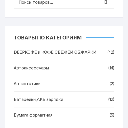
ТОВАРЫ ПО КАТЕГОРИЯМ
DEEPКОФЕ и КОФЕ СВЕЖЕЙ ОБЖАРКИ
(42)
Автоаксессуары
(14)
Антистатики
(2)
Батарейки,АКБ,зарядки
(12)
Бумага форматная
(5)