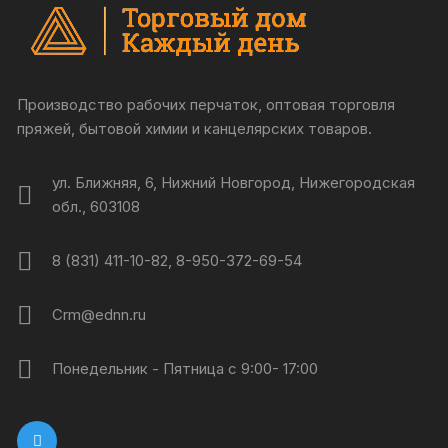
Производство рабочих перчаток, оптовая торговля
пряжей, бытовой химии и канцелярских товаров.
ул. Ближняя, 6, Нижний Новгород, Нижегородская
обл., 603108
8 (831) 411-10-82, 8-950-372-69-54
Crm@ednn.ru
Понедельник - Пятница с 9:00- 17:00