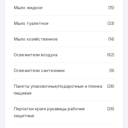
Мыло жидкое
(15)
Мыло туалетное
(33)
Мыло хозяйственное
(14)
Освежители воздуха
(62)
Освежители сантехники
(9)
Пакеты упаковочные/подарочные и пленка
(28)
пищевая
Перчатки краги рукавицы рабочие
(26)
защитные