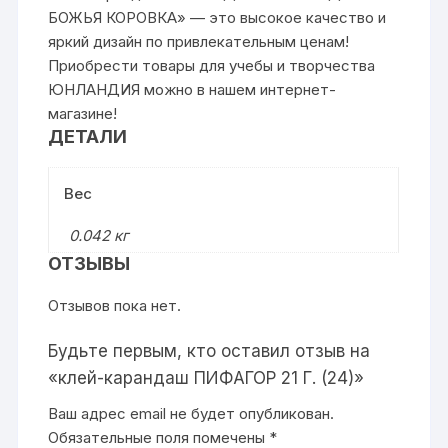
БОЖЬЯ КОРОВКА» — это высокое качество и
яркий дизайн по привлекательным ценам!
Приобрести товары для учебы и творчества
ЮНЛАНДИЯ можно в нашем интернет-
магазине!
ДЕТАЛИ
Вес
0.042 кг
ОТЗЫВЫ
Отзывов пока нет.
Будьте первым, кто оставил отзыв на
«клей-карандаш ПИФАГОР 21 Г. (24)»
Ваш адрес email не будет опубликован.
Обязательные поля помечены
*