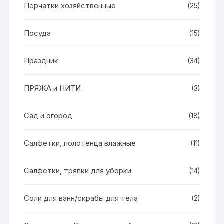
Перчатки хозяйственные
(25)
Посуда
(15)
Праздник
(34)
ПРЯЖА и НИТИ
(3)
Сад и огород
(18)
Салфетки, полотенца влажные
(11)
Салфетки, тряпки для уборки
(14)
Соли для ванн/скрабы для тела
(2)