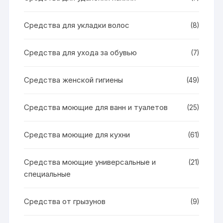
Средства для укладки волос
(8)
Средства для ухода за обувью
(7)
Средства женской гигиены
(49)
Средства моющие для ванн и туалетов
(25)
Средства моющие для кухни
(61)
Средства моющие универсальные и
(21)
специальные
Средства от грызунов
(9)