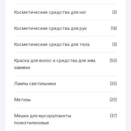
Косметические средства для ног
(2)
Косметические средства для рук
(14)
Косметические средства для тела
(3)
Краска для волос и средства для хим.
(50)
завивки
Лампы светильники
(25)
Метизы
(20)
Мешки для мусора/пакеты
(37)
полиэтиленовые