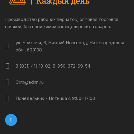
Производство рабочих перчаток, оптовая торговля
пряжей, бытовой химии и канцелярских товаров.
ул. Ближняя, 6, Нижний Новгород, Нижегородская
обл., 603108
8 (831) 411-10-82, 8-950-372-69-54
Crm@ednn.ru
Понедельник - Пятница с 9:00- 17:00