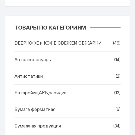
ТОВАРЫ ПО КАТЕГОРИЯМ
DEEPКОФЕ и КОФЕ СВЕЖЕЙ ОБЖАРКИ
(46)
Автоаксессуары
(14)
Антистатики
(2)
Батарейки,АКБ,зарядки
(13)
Бумага форматная
(6)
Бумажная продукция
(34)