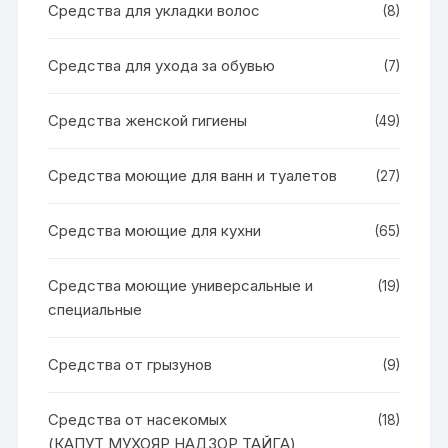
Средства для укладки волос
(8)
Средства для ухода за обувью
(7)
Средства женской гигиены
(49)
Средства моющие для ванн и туалетов
(27)
Средства моющие для кухни
(65)
Средства моющие универсальные и
(19)
специальные
Средства от грызунов
(9)
Средства от насекомых
(18)
(КАПУТ,МУХОЯР,НАДЗОР,ТАЙГА)