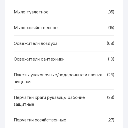
Мыло туалетное
(35)
Мыло хозяйственное
(15)
Освежители воздуха
(68)
Освежители сантехники
(10)
Пакеты упаковочные/подарочные и пленка
(28)
пищевая
Перчатки краги рукавицы рабочие
(28)
защитные
Перчатки хозяйственные
(27)