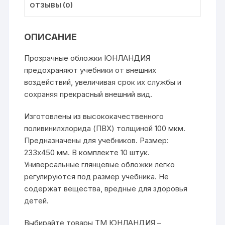
мм
ОТЗЫВЫ (0)
ОПИСАНИЕ
Прозрачные обложки ЮНЛАНДИЯ
предохраняют учебники от внешних
воздействий, увеличивая срок их службы и
сохраняя прекрасный внешний вид.
Изготовлены из высококачественного
поливинилхлорида (ПВХ) толщиной 100 мкм.
Предназначены для учебников. Размер:
233х450 мм. В комплекте 10 штук.
Универсальные глянцевые обложки легко
регулируются под размер учебника. Не
содержат вещества, вредные для здоровья
детей.
Выбирайте товары ТМ ЮНЛАНДИЯ –