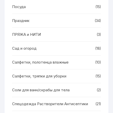
Посуда
(15)
Праздник
(34)
ПРЯЖА и НИТИ
(3)
Сад и огород
(18)
Салфетки, полотенца влажные
(10)
Салфетки, тряпки для уборки
(15)
Соли для ванн/скрабы для тела
(2)
Спецодежда Растворители Антисептики
(21)