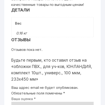
качественные товары по выгодным ценам!
ДЕТАЛИ
Вес
0.16 кг
ОТЗЫВЫ
Отзывов пока нет.
Будьте первым, кто оставил отзыв на
«обложки ПВХ., для уч-ков, ЮНЛАНДИЯ,
комплект 10шт., универс., 100 мкм,
233х450 мм»
Ваш адрес email не будет опубликован.
Обязательные поля помечены
*
Ваша оценка
*