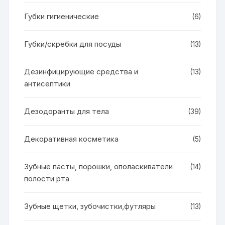
Губки гигиенические
(6)
Губки/скребки для посуды
(13)
Дезинфицирующие средства и
(13)
антисептики
Дезодоранты для тела
(39)
Декоративная косметика
(5)
Зубные пасты, порошки, ополаскиватели
(14)
полости рта
Зубные щетки, зубочистки,футляры
(13)