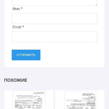
Имя
*
Email
*
ПОХОЖИЕ