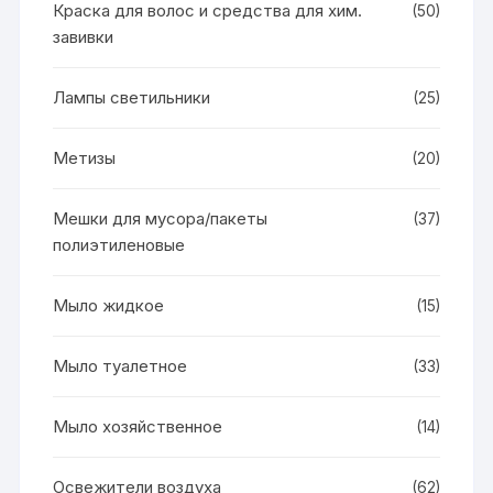
Краска для волос и средства для хим.
(50)
завивки
Лампы светильники
(25)
Метизы
(20)
Мешки для мусора/пакеты
(37)
полиэтиленовые
Мыло жидкое
(15)
Мыло туалетное
(33)
Мыло хозяйственное
(14)
Освежители воздуха
(62)