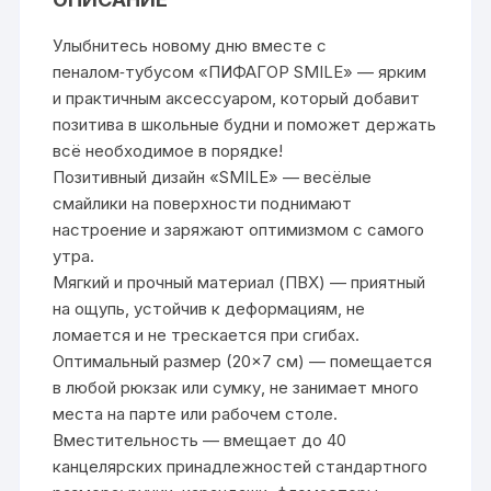
Улыбнитесь новому дню вместе с
пеналом‑тубусом «ПИФАГОР SMILE» — ярким
и практичным аксессуаром, который добавит
позитива в школьные будни и поможет держать
всё необходимое в порядке!
Позитивный дизайн «SMILE» — весёлые
смайлики на поверхности поднимают
настроение и заряжают оптимизмом с самого
утра.
Мягкий и прочный материал (ПВХ) — приятный
на ощупь, устойчив к деформациям, не
ломается и не трескается при сгибах.
Оптимальный размер (20×7 см) — помещается
в любой рюкзак или сумку, не занимает много
места на парте или рабочем столе.
Вместительность — вмещает до 40
канцелярских принадлежностей стандартного