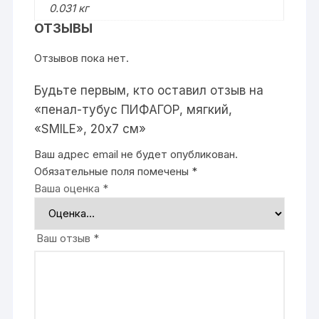
0.031 кг
ОТЗЫВЫ
Отзывов пока нет.
Будьте первым, кто оставил отзыв на
«пенал-тубус ПИФАГОР, мягкий,
«SMILE», 20х7 см»
Ваш адрес email не будет опубликован.
Обязательные поля помечены
*
Ваша оценка
*
Ваш отзыв
*