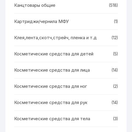
Канцтовары общие
(518)
Картриджи/чернила МФУ
(1)
Клея,лента,скотч,стрейч, пленка и т.д
(12)
Косметические средства для детей
(5)
Косметические средства для лица
(14)
Косметические средства для ног
(2)
Косметические средства для рук
(14)
Косметические средства для тела
(3)