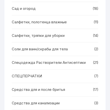
Сад и огород
(18)
Салфетки, полотенца влажные
(11)
Салфетки, тряпки для уборки
(14)
Соли для ванн/скрабы для тела
(2)
Спецодежда Растворители Антисептики
(21)
СПЕЦПЕРЧАТКИ
(7)
Средства для и после бритья
(17)
Средства для канализации
(3)