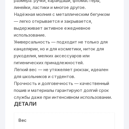
размера: ручки, карандаши, фломастеры,
линейки, ластики и многое другое.
Надёжная молния с металлическим бегунком
— легко открывается и закрывается,
выдерживает активное ежедневное
использование.
Универсальность — подходит не только для
канцелярии, но и для косметики, ниток для
рукоделия, мелких аксессуаров или
гигиенических принадлежностей.
Лёгкий вес — не утяжеляет рюкзак, идеален
для школьников и студентов.
Прочность и долговечность — качественный
пошив и материалы гарантируют долгий срок
службы даже при интенсивном использовании.
ДЕТАЛИ
Вес