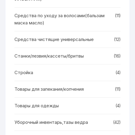
Средства по уходу за волосами(бальзам
(11)
маска масло)
Средства чистящие универсальные
(12)
Станки/лезвия/кассеты/бритвы
(16)
Стройка
(4)
Товары для запекания/копчения
(11)
Товары для одежды
(4)
Уборочный инвентарь,тазы ведра
(42)