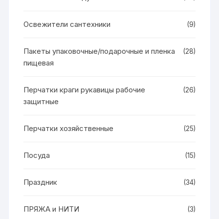
Освежители сантехники
(9)
Пакеты упаковочные/подарочные и пленка
(28)
пищевая
Перчатки краги рукавицы рабочие
(26)
защитные
Перчатки хозяйственные
(25)
Посуда
(15)
Праздник
(34)
ПРЯЖА и НИТИ
(3)