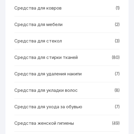
Средства для ковров
(1)
Средства для мебели
(2)
Средства для стекол
(3)
Средства для стирки тканей
(80)
Средства для удаления накипи
(7)
Средства для укладки волос
(8)
Средства для ухода за обувью
(7)
Средства женской гигиены
(49)