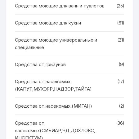
Средства моющие для ванн и туалетов
(25)
Средства моющие для кухни
(61)
Средства моющие универсальные и
(21)
специальные
Средства от грызунов
(9)
Средства от насекомых
(17)
(КАПУТ,МУХОЯР,НАДЗОР,ТАЙГА)
Средства от насекомых (МИГАН)
(2)
Средства от
(36)
насекомых(СИБИАР,ЧД,ДОХЛОКС,
ИНСЕКТУМ)