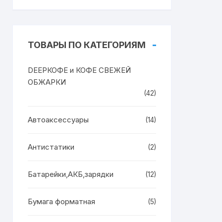
ТОВАРЫ ПО КАТЕГОРИЯМ
DEEPКОФЕ и КОФЕ СВЕЖЕЙ
ОБЖАРКИ
(42)
Автоаксессуары
(14)
Антистатики
(2)
Батарейки,АКБ,зарядки
(12)
Бумага форматная
(5)