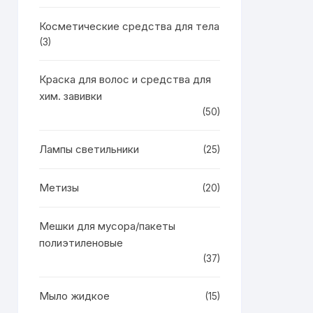
Косметические средства для тела
(3)
Краска для волос и средства для
хим. завивки
(50)
Лампы светильники
(25)
Метизы
(20)
Мешки для мусора/пакеты
полиэтиленовые
(37)
Мыло жидкое
(15)