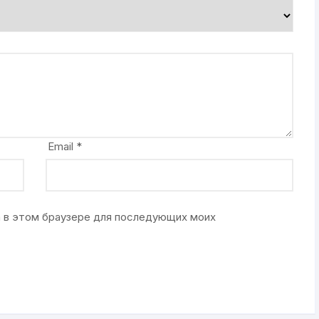
Email
*
та в этом браузере для последующих моих