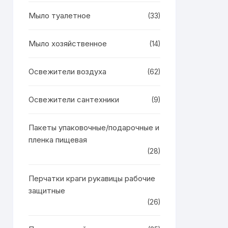
Мыло туалетное
(33)
Мыло хозяйственное
(14)
Освежители воздуха
(62)
Освежители сантехники
(9)
Пакеты упаковочные/подарочные и
пленка пищевая
(28)
Перчатки краги рукавицы рабочие
защитные
(26)