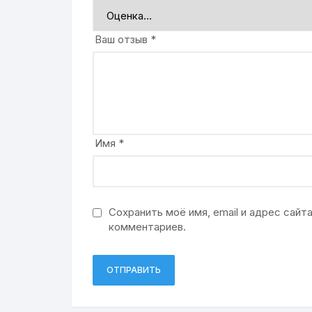
Ваш отзыв
*
Имя
*
Сохранить моё имя, email и адрес сай
комментариев.