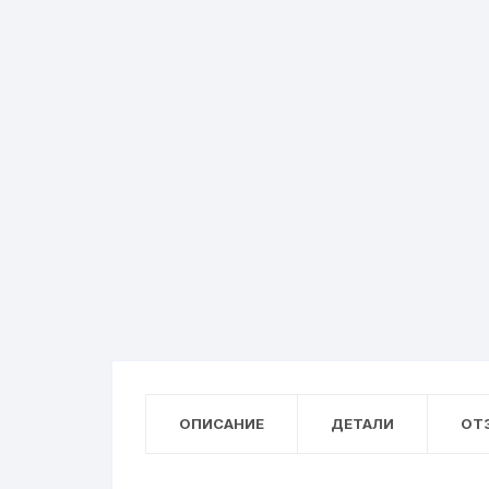
ОПИСАНИЕ
ДЕТАЛИ
ОТЗ