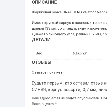
ОПИСАНИЕ
Шариковая ручка BRAUBERG «Patriot Neon
Имеет круглый корпус в неоновых тонах в
длиной 133 мм со стандартным наконечник
Диаметр пишущего узла, равный 0,7 мм, со
ДЕТАЛИ
Вес
0.007 кг
ОТЗЫВЫ
Отзывов пока нет.
Будьте первым, кто оставил отзыв 
СИНЯЯ, корпус ассорти, 0,7 мм, лин
Ваш адрес email не будет опубликован.
Об
Ваша оценка
*