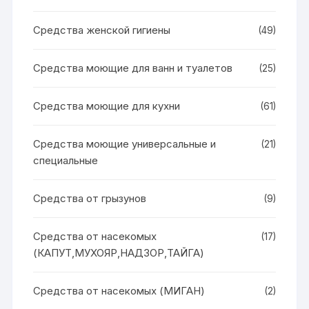
Средства женской гигиены
(49)
Средства моющие для ванн и туалетов
(25)
Средства моющие для кухни
(61)
Средства моющие универсальные и
(21)
специальные
Средства от грызунов
(9)
Средства от насекомых
(17)
(КАПУТ,МУХОЯР,НАДЗОР,ТАЙГА)
Средства от насекомых (МИГАН)
(2)