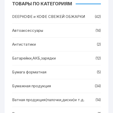
ТОВАРЫ ПО КАТЕГОРИЯМ
DEEPКОФЕ и КОФЕ СВЕЖЕЙ ОБЖАРКИ
(42)
Автоаксессуары
(14)
Антистатики
(2)
Батарейки,АКБ,зарядки
(12)
Бумага форматная
(5)
Бумажная продукция
(34)
Ватная продукция(палочки,диски)и т.д.
(14)