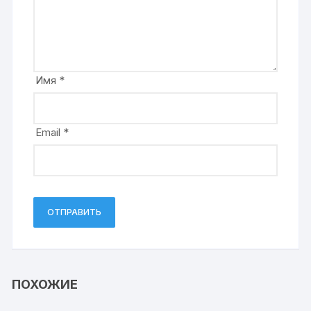
Имя
*
Email
*
ПОХОЖИЕ