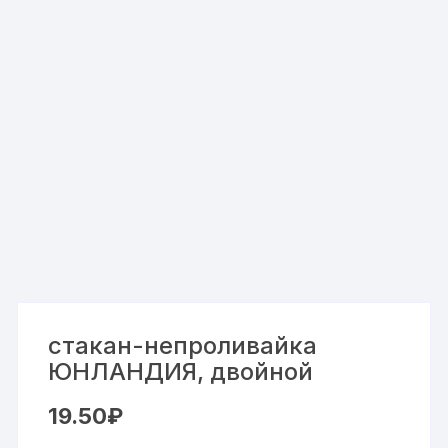
стакан-непроливайка
ЮНЛАНДИЯ, двойной
19.50
₽