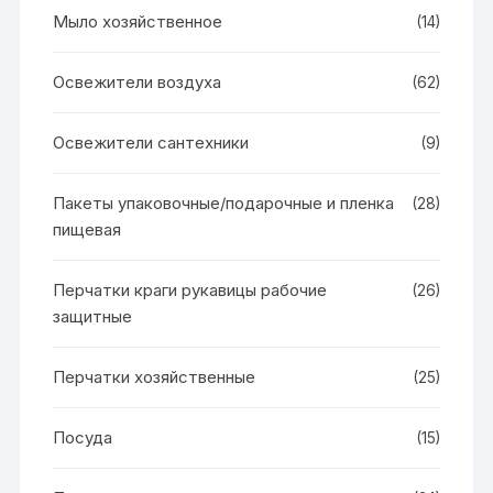
Мыло хозяйственное
(14)
Освежители воздуха
(62)
Освежители сантехники
(9)
Пакеты упаковочные/подарочные и пленка
(28)
пищевая
Перчатки краги рукавицы рабочие
(26)
защитные
Перчатки хозяйственные
(25)
Посуда
(15)