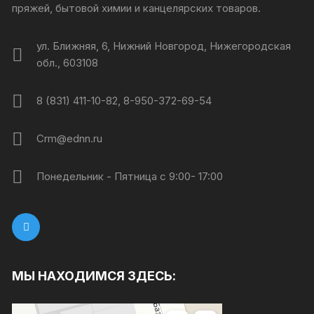
пряжей, бытовой химии и канцелярских товаров.
ул. Ближняя, 6, Нижний Новгород, Нижегородская
обл., 603108
8 (831) 411-10-82, 8-950-372-69-54
Crm@ednn.ru
Понедельник - Пятница с 9:00- 17:00
МЫ НАХОДИМСЯ ЗДЕСЬ:
Каждый день