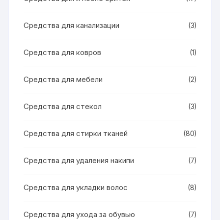
Средства для канализации
(3)
Средства для ковров
(1)
Средства для мебели
(2)
Средства для стекол
(3)
Средства для стирки тканей
(80)
Средства для удаления накипи
(7)
Средства для укладки волос
(8)
Средства для ухода за обувью
(7)