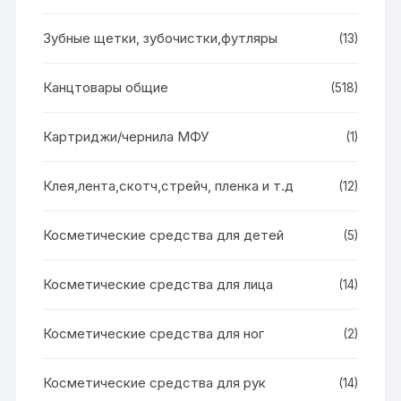
Зубные щетки, зубочистки,футляры
(13)
Канцтовары общие
(518)
Картриджи/чернила МФУ
(1)
Клея,лента,скотч,стрейч, пленка и т.д
(12)
Косметические средства для детей
(5)
Косметические средства для лица
(14)
Косметические средства для ног
(2)
Косметические средства для рук
(14)