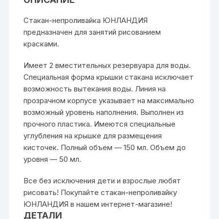
Стакан-непроливайка ЮНЛАНДИЯ
предназначен для занятий рисованием
красками.
Имеет 2 вместительных резервуара для воды.
Специальная форма крышки стакана исключает
возможность вытекания воды. Линия на
прозрачном корпусе указывает на максимально
возможный уровень наполнения. Выполнен из
прочного пластика. Имеются специальные
углубления на крышке для размещения
кисточек. Полный объем — 150 мл. Объем до
уровня — 50 мл.
Все без исключения дети и взрослые любят
рисовать! Покупайте стакан-непроливайку
ЮНЛАНДИЯ в нашем интернет-магазине!
ДЕТАЛИ