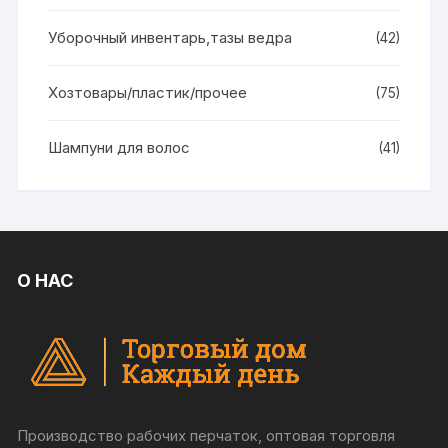
Уборочный инвентарь,тазы ведра
(42)
Хозтовары/пластик/прочее
(75)
Шампуни для волос
(41)
О НАС
Производство рабочих перчаток, оптовая торговля