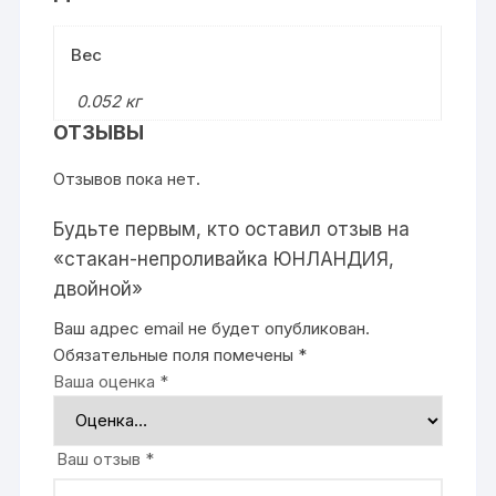
Вес
0.052 кг
ОТЗЫВЫ
Отзывов пока нет.
Будьте первым, кто оставил отзыв на
«стакан-непроливайка ЮНЛАНДИЯ,
двойной»
Ваш адрес email не будет опубликован.
Обязательные поля помечены
*
Ваша оценка
*
Ваш отзыв
*