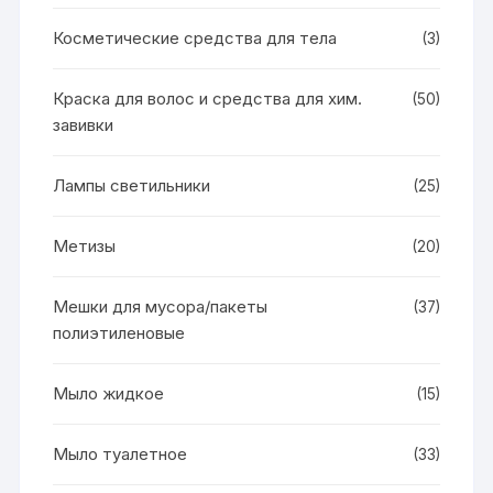
Косметические средства для тела
(3)
Краска для волос и средства для хим.
(50)
завивки
Лампы светильники
(25)
Метизы
(20)
Мешки для мусора/пакеты
(37)
полиэтиленовые
Мыло жидкое
(15)
Мыло туалетное
(33)