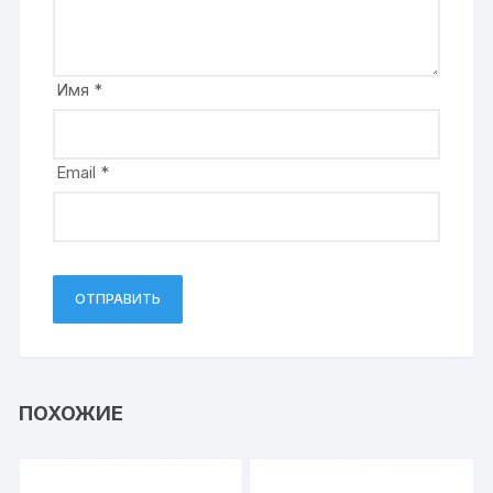
Имя
*
Email
*
ПОХОЖИЕ