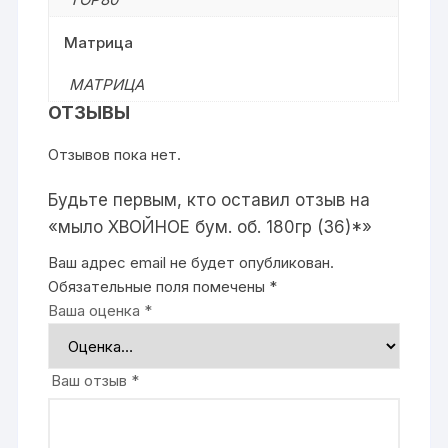
Матрица
МАТРИЦА
ОТЗЫВЫ
Отзывов пока нет.
Будьте первым, кто оставил отзыв на
«мыло ХВОЙНОЕ бум. об. 180гр (36)*»
Ваш адрес email не будет опубликован.
Обязательные поля помечены
*
Ваша оценка
*
Ваш отзыв
*