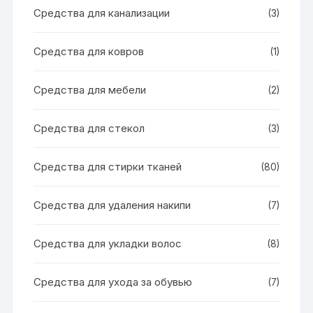
Средства для канализации
(3)
Средства для ковров
(1)
Средства для мебели
(2)
Средства для стекол
(3)
Средства для стирки тканей
(80)
Средства для удаления накипи
(7)
Средства для укладки волос
(8)
Средства для ухода за обувью
(7)