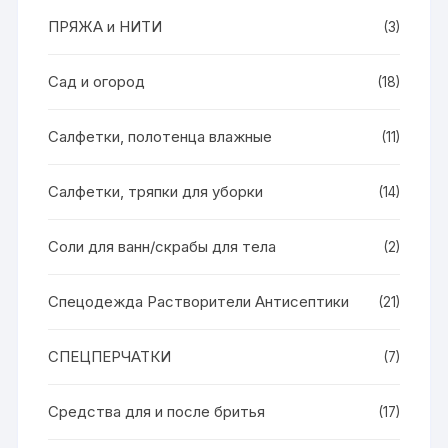
ПРЯЖА и НИТИ
(3)
Сад и огород
(18)
Салфетки, полотенца влажные
(11)
Салфетки, тряпки для уборки
(14)
Соли для ванн/скрабы для тела
(2)
Спецодежда Растворители Антисептики
(21)
СПЕЦПЕРЧАТКИ
(7)
Средства для и после бритья
(17)