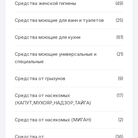
Средства женской гигиены
(49)
Средства моющие для ванн и туалетов
(25)
Средства моющие для кухни
(61)
Средства моющие универсальные и
(21)
специальные
Средства от грызунов
(9)
Средства от насекомых
(17)
(КАПУТ,МУХОЯР,НАДЗОР,ТАЙГА)
Средства от насекомых (МИГАН)
(2)
Средства от
(36)