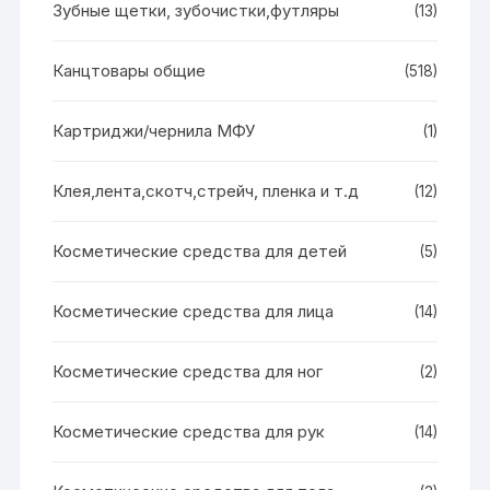
Зубные щетки, зубочистки,футляры
(13)
Канцтовары общие
(518)
Картриджи/чернила МФУ
(1)
Клея,лента,скотч,стрейч, пленка и т.д
(12)
Косметические средства для детей
(5)
Косметические средства для лица
(14)
Косметические средства для ног
(2)
Косметические средства для рук
(14)