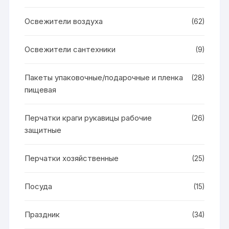
Освежители воздуха
(62)
Освежители сантехники
(9)
Пакеты упаковочные/подарочные и пленка
(28)
пищевая
Перчатки краги рукавицы рабочие
(26)
защитные
Перчатки хозяйственные
(25)
Посуда
(15)
Праздник
(34)