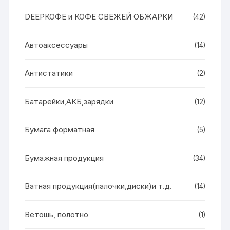
DEEPКОФЕ и КОФЕ СВЕЖЕЙ ОБЖАРКИ
(42)
Автоаксессуары
(14)
Антистатики
(2)
Батарейки,АКБ,зарядки
(12)
Бумага форматная
(5)
Бумажная продукция
(34)
Ватная продукция(палочки,диски)и т.д.
(14)
Ветошь, полотно
(1)